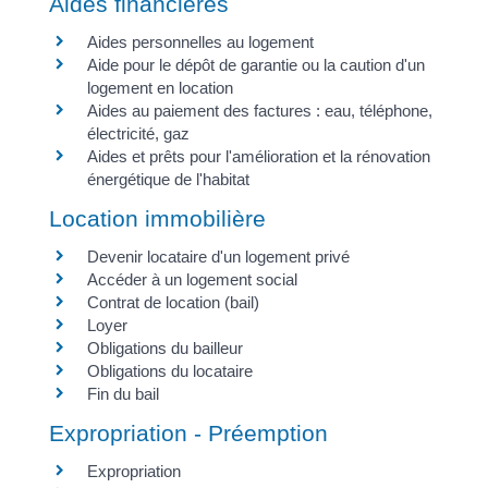
Aides financières
Aides personnelles au logement
Aide pour le dépôt de garantie ou la caution d'un
logement en location
Aides au paiement des factures : eau, téléphone,
électricité, gaz
Aides et prêts pour l'amélioration et la rénovation
énergétique de l'habitat
Location immobilière
Devenir locataire d'un logement privé
Accéder à un logement social
Contrat de location (bail)
Loyer
Obligations du bailleur
Obligations du locataire
Fin du bail
Expropriation - Préemption
Expropriation