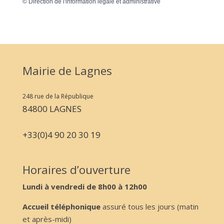
©
Direction de l'information légale et administrative
Mairie de Lagnes
248 rue de la République
84800 LAGNES
+33(0)4 90 20 30 19
Horaires d’ouverture
Lundi à vendredi de 8h00 à 12h00
Accueil téléphonique
assuré tous les jours (matin
et après-midi)