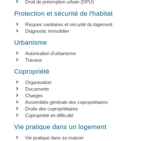
Droit de préemption urbain (DPU)
Protection et sécurité de l'habitat
Risques sanitaires et sécurité du logement
Diagnostic immobilier
Urbanisme
Autorisation d'urbanisme
Travaux
Copropriété
Organisation
Documents
Charges
Assemblée générale des copropriétaires
Droits des copropriétaires
Copropriété en difficulté
Vie pratique dans un logement
Vie pratique dans sa maison