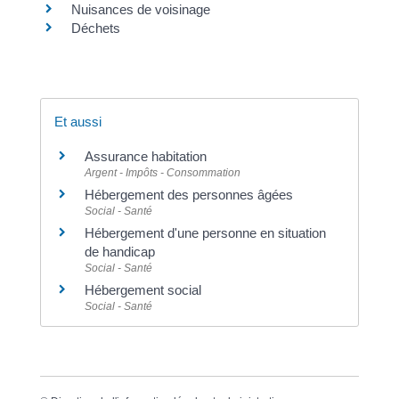
Nuisances de voisinage
Déchets
Et aussi
Assurance habitation
Argent - Impôts - Consommation
Hébergement des personnes âgées
Social - Santé
Hébergement d'une personne en situation
de handicap
Social - Santé
Hébergement social
Social - Santé