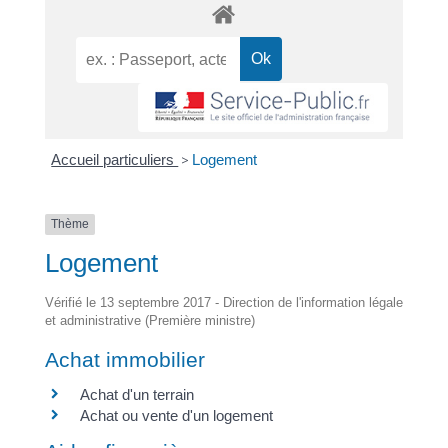
Accueil particuliers
>
Logement
Thème
Logement
Vérifié le 13 septembre 2017 - Direction de l'information légale
et administrative (Première ministre)
Achat immobilier
Achat d'un terrain
Achat ou vente d'un logement