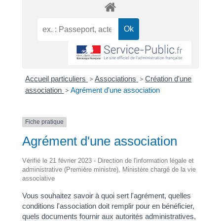
Accueil particuliers
>
Associations
>
Création d'une
association
>
Agrément d'une association
Fiche pratique
Agrément d'une association
Vérifié le 21 février 2023 - Direction de l'information légale et
administrative (Première ministre), Ministère chargé de la vie
associative
Vous souhaitez savoir à quoi sert l'agrément, quelles
conditions l'association doit remplir pour en bénéficier,
quels documents fournir aux autorités administratives,