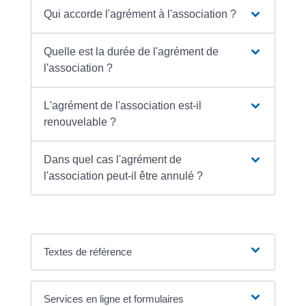
Qui accorde l'agrément à l'association ?
Quelle est la durée de l'agrément de
l'association ?
L'agrément de l'association est-il
renouvelable ?
Dans quel cas l'agrément de
l'association peut-il être annulé ?
Textes de référence
Services en ligne et formulaires