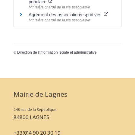
populaire
Ministère chargé de la vie associative
Agrément des associations sportives
Ministère chargé de la vie associative
©
Direction de l'information légale et administrative
Mairie de Lagnes
248 rue de la République
84800 LAGNES
+33(0)4 90 20 30 19