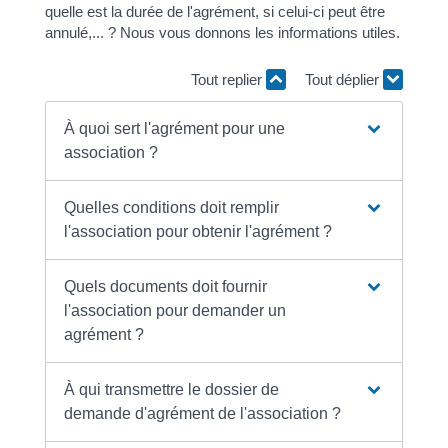
quelle est la durée de l'agrément, si celui-ci peut être
annulé,... ? Nous vous donnons les informations utiles.
Tout replier
Tout déplier
À quoi sert l'agrément pour une
association ?
Quelles conditions doit remplir
l'association pour obtenir l'agrément ?
Quels documents doit fournir
l'association pour demander un
agrément ?
À qui transmettre le dossier de
demande d'agrément de l'association ?