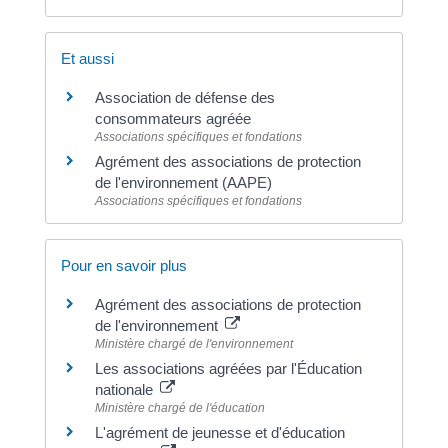
Et aussi
Association de défense des
consommateurs agréée
Associations spécifiques et fondations
Agrément des associations de protection
de l'environnement (AAPE)
Associations spécifiques et fondations
Pour en savoir plus
Agrément des associations de protection
de l'environnement
Ministère chargé de l'environnement
Les associations agréées par l'Éducation
nationale
Ministère chargé de l'éducation
L'agrément de jeunesse et d'éducation