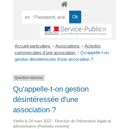
Accueil particuliers
>
Associations
>
Activités
commerciales d'une association
>
Qu'appelle-t-on
gestion désintéressée d'une association ?
Question-réponse
Qu'appelle-t-on gestion
désintéressée d'une
association ?
Vérifié le 24 mars 2022 - Direction de l'information légale et
administrative (Première ministre)