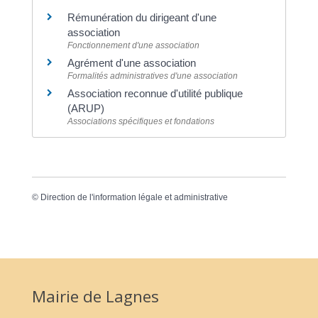
Rémunération du dirigeant d'une
association
Fonctionnement d'une association
Agrément d'une association
Formalités administratives d'une association
Association reconnue d'utilité publique
(ARUP)
Associations spécifiques et fondations
©
Direction de l'information légale et administrative
Mairie de Lagnes