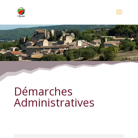
Démarches Administratives
Démarches
Administratives