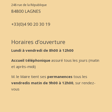
248 rue de la République
84800 LAGNES
+33(0)4 90 20 30 19
Horaires d’ouverture
Lundi à vendredi de 8h00 à 12h00
Accueil téléphonique
assuré tous les jours (matin
et après-midi)
M. le Maire tient ses
permanences
tous les
vendredis matin de 9h00 à 12h00
, sur rendez-
vous