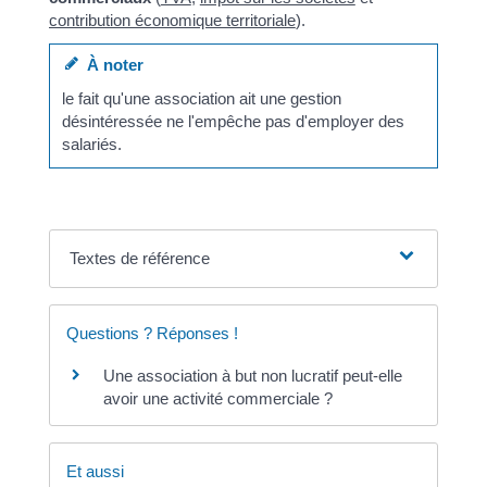
contribution économique territoriale
).
À noter
le fait qu'une association ait une gestion
désintéressée ne l'empêche pas d'employer des
salariés.
Textes de référence
Questions ? Réponses !
Une association à but non lucratif peut-elle
avoir une activité commerciale ?
Et aussi