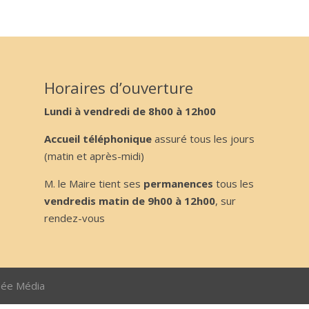
Horaires d’ouverture
Lundi à vendredi de 8h00 à 12h00
Accueil téléphonique
assuré tous les jours
(matin et après-midi)
M. le Maire tient ses
permanences
tous les
vendredis matin de 9h00 à 12h00
, sur
rendez-vous
sée Média