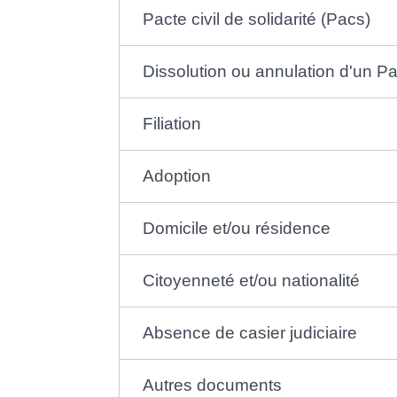
Pacte civil de solidarité (Pacs)
Dissolution ou annulation d'un P
Filiation
Adoption
Domicile et/ou résidence
Citoyenneté et/ou nationalité
Absence de casier judiciaire
Autres documents