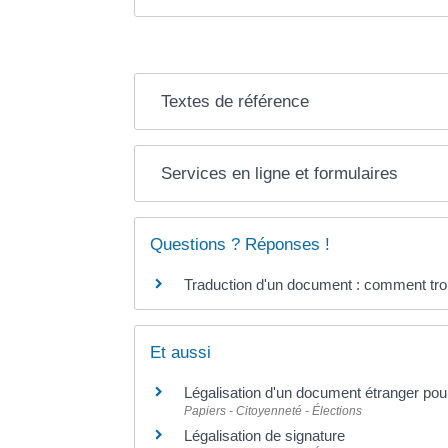
Textes de référence
Services en ligne et formulaires
Questions ? Réponses !
Traduction d'un document : comment tro
Et aussi
Légalisation d'un document étranger po
Papiers - Citoyenneté - Élections
Légalisation de signature