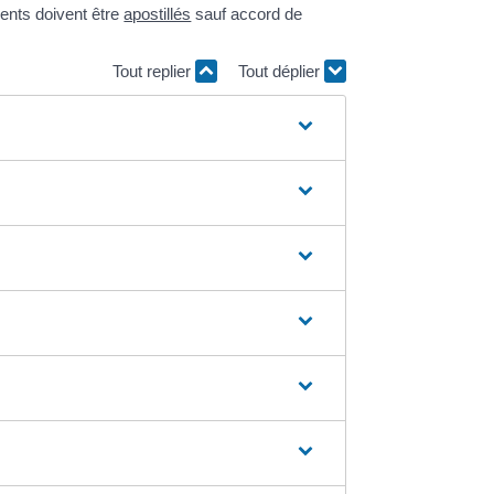
ments doivent être
apostillés
sauf accord de
Tout replier
Tout déplier