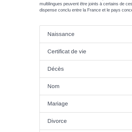
multilingues peuvent être joints à certains de c
dispense conclu entre la France et le pays conc
Naissance
Certificat de vie
Décès
Nom
Mariage
Divorce