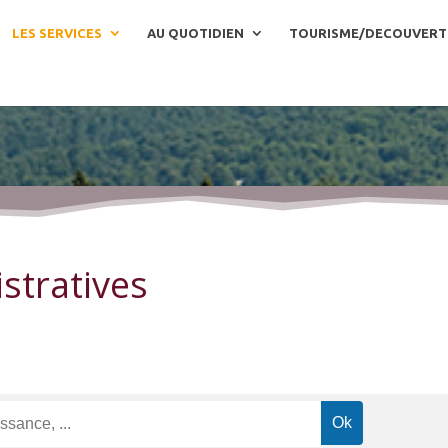
LES SERVICES
AU QUOTIDIEN
TOURISME/DECOUVERT
stratives