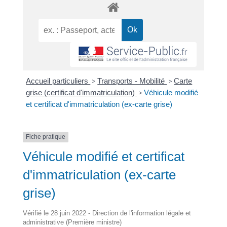
Accueil particuliers
>
Transports - Mobilité
>
Carte
grise (certificat d'immatriculation)
>
Véhicule modifié
et certificat d'immatriculation (ex-carte grise)
Fiche pratique
Véhicule modifié et certificat
d'immatriculation (ex-carte
grise)
Vérifié le 28 juin 2022 - Direction de l'information légale et
administrative (Première ministre)