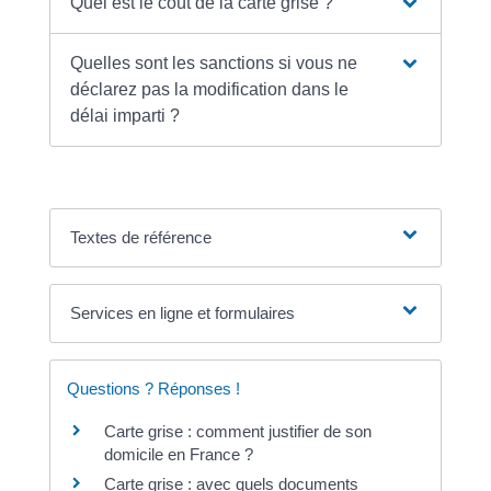
Quel est le coût de la carte grise ?
Quelles sont les sanctions si vous ne
déclarez pas la modification dans le
délai imparti ?
Textes de référence
Services en ligne et formulaires
Questions ? Réponses !
Carte grise : comment justifier de son
domicile en France ?
Carte grise : avec quels documents