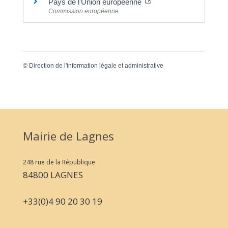
Pays de l'Union européenne
Commission européenne
©
Direction de l'information légale et administrative
Mairie de Lagnes
248 rue de la République
84800 LAGNES
+33(0)4 90 20 30 19