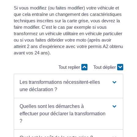
Si vous modifiez (ou faites modifier) votre véhicule et
que cela entraîne un changement des caractéristiques
techniques inscrites sur la carte grise, vous devrez la
faire modifier. C'est le cas par exemple si vous
transformez un véhicule utilitaire en véhicule particulier
ou si vous faites débrider votre moto (après avoir
atteint 2 ans d'expérience avec votre permis A2 obtenu
avant vos 24 ans).
Tout replier
Tout déplier
Les transformations nécessitent-elles
une déclaration ?
Quelles sont les démarches à
effectuer pour déclarer la transformation
?