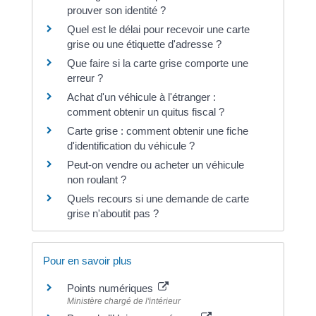
prouver son identité ?
Quel est le délai pour recevoir une carte
grise ou une étiquette d'adresse ?
Que faire si la carte grise comporte une
erreur ?
Achat d'un véhicule à l'étranger :
comment obtenir un quitus fiscal ?
Carte grise : comment obtenir une fiche
d'identification du véhicule ?
Peut-on vendre ou acheter un véhicule
non roulant ?
Quels recours si une demande de carte
grise n'aboutit pas ?
Pour en savoir plus
Points numériques
Ministère chargé de l'intérieur