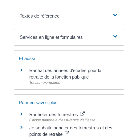
Textes de référence
Services en ligne et formulaires
Et aussi
Rachat des années d'études pour la
retraite de la fonction publique
Travail - Formation
Pour en savoir plus
Racheter des trimestres
Caisse nationale d'assurance vieillesse
Je souhaite acheter des trimestres et des
points de retraite