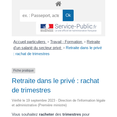
Accueil particuliers
>
Travail - Formation
>
Retraite
d'un salarié du secteur privé
>
Retraite dans le privé
: rachat de trimestres
Fiche pratique
Retraite dans le privé : rachat
de trimestres
Vérifié le 19 septembre 2023 - Direction de l'information légale
et administrative (Première ministre)
Vous souhaitez
racheter
des
trimestres
pour