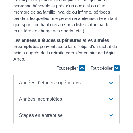
personne bénévole auprès d'un conjoint ou d'un
membre de sa famille invalide ou infirme, périodes
pendant lesquelles une personne a été inscrite en tant
que sportif de haut niveau sur la liste établie par le
ministère en charge des sports, etc.).
Les
années d’études supérieures
et les
années
incomplètes
peuvent aussi faire l'objet d'un rachat de
points auprès de la
retraite complémentaire de l'Agirc-
Arrco
.
Tout replier
Tout déplier
Années d’études supérieures
Années incomplètes
Stages en entreprise