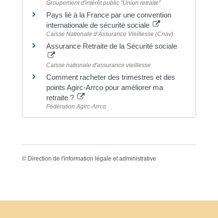
Groupement d'intérêt public "Union retraite"
Pays lié à la France par une convention
internationale de sécurité sociale
Caisse Nationale d’Assurance Vieillesse (Cnav)
Assurance Retraite de la Sécurité sociale
Caisse nationale d'assurance vieillesse
Comment racheter des trimestres et des
points Agirc-Arrco pour améliorer ma
retraite ?
Fédération Agirc-Arrco
©
Direction de l'information légale et administrative