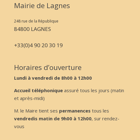
Mairie de Lagnes
248 rue de la République
84800 LAGNES
+33(0)4 90 20 30 19
Horaires d’ouverture
Lundi à vendredi de 8h00 à 12h00
Accueil téléphonique
assuré tous les jours (matin
et après-midi)
M. le Maire tient ses
permanences
tous les
vendredis matin de 9h00 à 12h00
, sur rendez-
vous