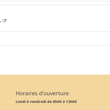
ce
Horaires d’ouverture
Lundi à vendredi de 8h00 à 12h00