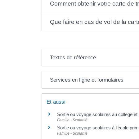
Comment obtenir votre carte de t
Que faire en cas de vol de la cart
Textes de référence
Services en ligne et formulaires
Et aussi
Sortie ou voyage scolaires au collège et
Famille - Scolarité
Sortie ou voyage scolaires à l'école prim
Famille - Scolarité