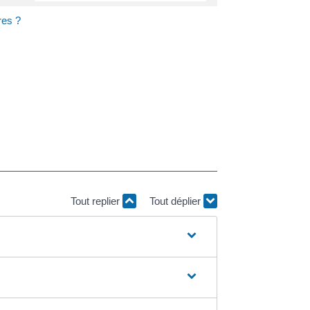
res ?
Tout replier
Tout déplier