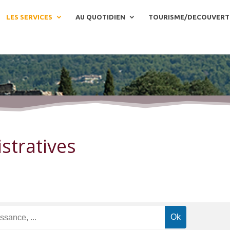
LES SERVICES
AU QUOTIDIEN
TOURISME/DECOUVERT
stratives