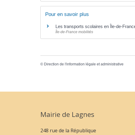
Pour en savoir plus
Les transports scolaires en Île-de-Fran
Île-de-France mobilités
©
Direction de l'information légale et administrative
Mairie de Lagnes
248 rue de la République