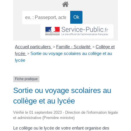
Accueil particuliers
>
Famille - Scolarité
>
Collège et
lycée
>
Sortie ou voyage scolaires au collège et au
lycée
Fiche pratique
Sortie ou voyage scolaires au
collège et au lycée
Vérifié le 01 septembre 2023 - Direction de l'information légale
et administrative (Première ministre)
Le collège ou le lycée de votre enfant organise des