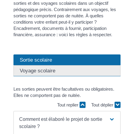
sorties et des voyages scolaires dans un objectif
pédagogique précis. Contrairement aux voyages, les
sorties ne comportent pas de nuitée. À quelles
conditions votre enfant peut-il y participer ?
Encadrement, documents à fournir, participation
financière, assurance : voici les règles à respecter.
Sortie scolaire
Voyage scolaire
Les sorties peuvent être facultatives ou obligatoires.
Elles ne comportent pas de nuitée.
Tout replier
Tout déplier
Comment est élaboré le projet de sortie
scolaire ?