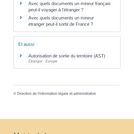
Avec quels documents un mineur français
peut-il voyager à l'étranger ?
Avec quels documents un mineur
étranger peut-il sortir de France ?
Et aussi
Autorisation de sortie du territoire (AST)
Étranger - Europe
©
Direction de l'information légale et administrative