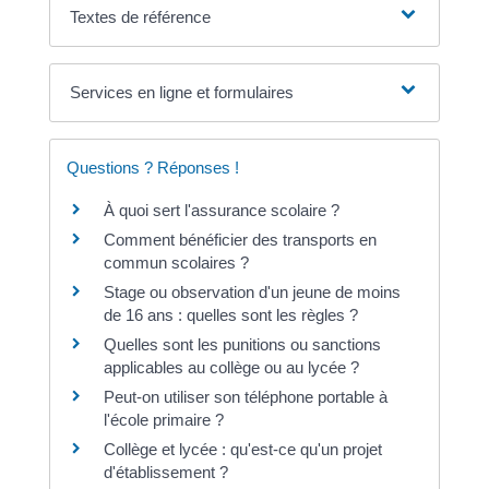
Textes de référence
Services en ligne et formulaires
Questions ? Réponses !
À quoi sert l'assurance scolaire ?
Comment bénéficier des transports en
commun scolaires ?
Stage ou observation d'un jeune de moins
de 16 ans : quelles sont les règles ?
Quelles sont les punitions ou sanctions
applicables au collège ou au lycée ?
Peut-on utiliser son téléphone portable à
l'école primaire ?
Collège et lycée : qu'est-ce qu'un projet
d'établissement ?