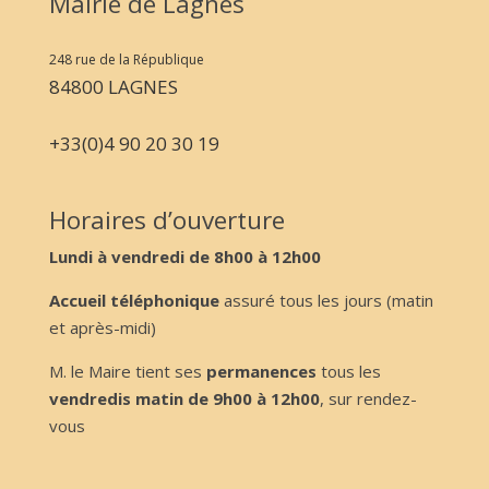
Mairie de Lagnes
248 rue de la République
84800 LAGNES
+33(0)4 90 20 30 19
Horaires d’ouverture
Lundi à vendredi de 8h00 à 12h00
Accueil téléphonique
assuré tous les jours (matin
et après-midi)
M. le Maire tient ses
permanences
tous les
vendredis matin de 9h00 à 12h00
, sur rendez-
vous