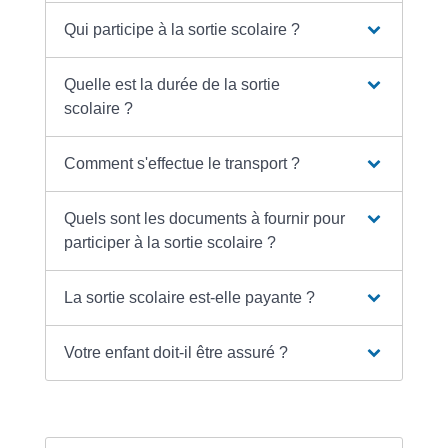
Qui participe à la sortie scolaire ?
Quelle est la durée de la sortie
scolaire ?
Comment s'effectue le transport ?
Quels sont les documents à fournir pour
participer à la sortie scolaire ?
La sortie scolaire est-elle payante ?
Votre enfant doit-il être assuré ?