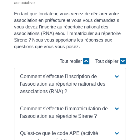
associative
En tant que fondateur, vous venez de déclarer votre
association en préfecture et vous vous demandez si
vous devez l'inscrire au répertoire national des
associations (RNA) et/ou l'immatriculer au répertoire
Sirene ? Nous vous apportons les réponses aux
questions que vous vous posez.
Tout replier
Tout déplier
Comment s'effectue l'inscription de
l'association au répertoire national des
associations (RNA) ?
Comment s'effectue l'immatriculation de
l'association au répertoire Sirene ?
Qu'est-ce que le code APE (activité