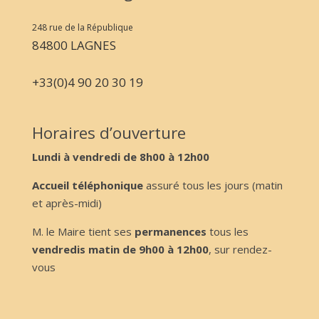
248 rue de la République
84800 LAGNES
+33(0)4 90 20 30 19
Horaires d’ouverture
Lundi à vendredi de 8h00 à 12h00
Accueil téléphonique
assuré tous les jours (matin
et après-midi)
M. le Maire tient ses
permanences
tous les
vendredis matin de 9h00 à 12h00
, sur rendez-
vous