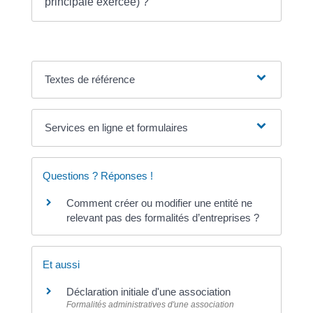
principale exercée) ?
Textes de référence
Services en ligne et formulaires
Questions ? Réponses !
Comment créer ou modifier une entité ne
relevant pas des formalités d’entreprises ?
Et aussi
Déclaration initiale d'une association
Formalités administratives d'une association