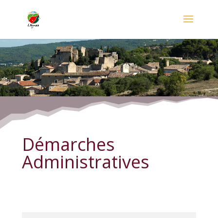
Démarches Administratives
Démarches
Administratives