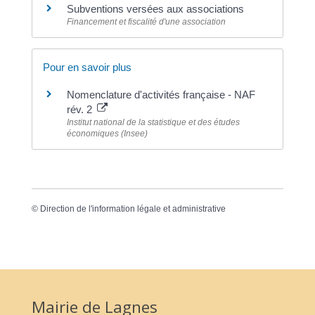
Subventions versées aux associations
Financement et fiscalité d'une association
Pour en savoir plus
Nomenclature d'activités française - NAF
rév. 2
Institut national de la statistique et des études
économiques (Insee)
©
Direction de l'information légale et administrative
Mairie de Lagnes