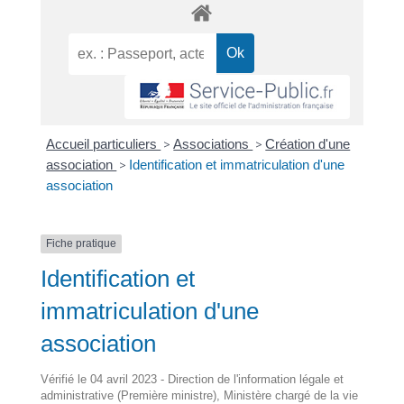
Accueil particuliers
>
Associations
>
Création d'une
association
>
Identification et immatriculation d'une
association
Fiche pratique
Identification et
immatriculation d'une
association
Vérifié le 04 avril 2023 - Direction de l'information légale et
administrative (Première ministre), Ministère chargé de la vie