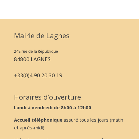
Mairie de Lagnes
248 rue de la République
84800 LAGNES
+33(0)4 90 20 30 19
Horaires d’ouverture
Lundi à vendredi de 8h00 à 12h00
Accueil téléphonique
assuré tous les jours (matin
et après-midi)