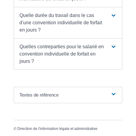
Quelle durée du travail dans le cas
d'une convention individuelle de forfait
en jours ?
Quelles contreparties pour le salarié en
convention individuelle de forfait en
jours ?
Textes de référence
©
Direction de l'information légale et administrative