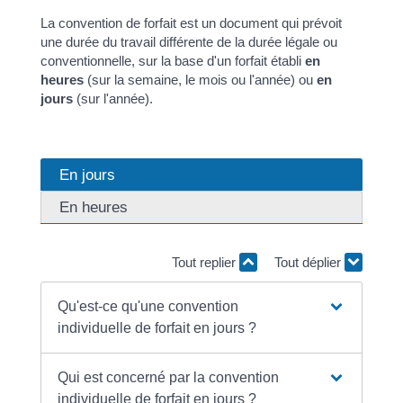
La convention de forfait est un document qui prévoit
une durée du travail différente de la durée légale ou
conventionnelle, sur la base d'un forfait établi
en
heures
(sur la semaine, le mois ou l'année) ou
en
jours
(sur l'année).
En jours
En heures
Tout replier
Tout déplier
Qu'est-ce qu'une convention
individuelle de forfait en jours ?
Qui est concerné par la convention
individuelle de forfait en jours ?