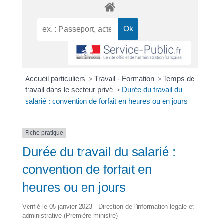
Accueil particuliers
>
Travail - Formation
>
Temps de
travail dans le secteur privé
>
Durée du travail du
salarié : convention de forfait en heures ou en jours
Fiche pratique
Durée du travail du salarié :
convention de forfait en
heures ou en jours
Vérifié le 05 janvier 2023 - Direction de l'information légale et
administrative (Première ministre)