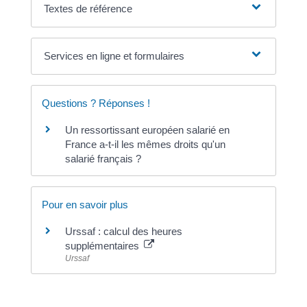
Textes de référence
Services en ligne et formulaires
Questions ? Réponses !
Un ressortissant européen salarié en
France a-t-il les mêmes droits qu'un
salarié français ?
Pour en savoir plus
Urssaf : calcul des heures
supplémentaires
Urssaf