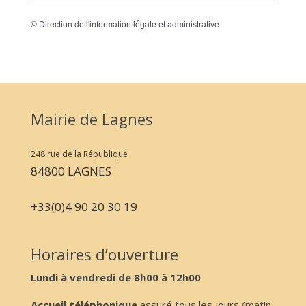
©
Direction de l'information légale et administrative
Mairie de Lagnes
248 rue de la République
84800 LAGNES
+33(0)4 90 20 30 19
Horaires d’ouverture
Lundi à vendredi de 8h00 à 12h00
Accueil téléphonique
assuré tous les jours (matin