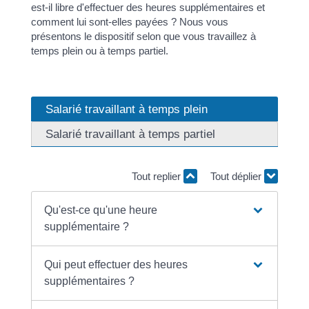
est-il libre d'effectuer des heures supplémentaires et
comment lui sont-elles payées ? Nous vous
présentons le dispositif selon que vous travaillez à
temps plein ou à temps partiel.
Salarié travaillant à temps plein
Salarié travaillant à temps partiel
Tout replier
Tout déplier
Qu'est-ce qu'une heure
supplémentaire ?
Qui peut effectuer des heures
supplémentaires ?