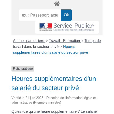
Accueil particuliers
>
Travail - Formation
>
Temps de
travail dans le secteur privé
>
Heures
supplémentaires d'un salarié du secteur privé
Fiche pratique
Heures supplémentaires d'un
salarié du secteur privé
Vérifié le 21 juin 2023 - Direction de l'information légale et
administrative (Première ministre)
Qu'est-ce qu'une heure supplémentaire ? Le salarié