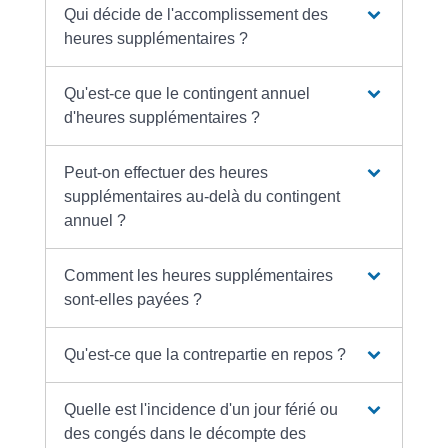
Qui décide de l'accomplissement des
heures supplémentaires ?
Qu'est-ce que le contingent annuel
d'heures supplémentaires ?
Peut-on effectuer des heures
supplémentaires au-delà du contingent
annuel ?
Comment les heures supplémentaires
sont-elles payées ?
Qu'est-ce que la contrepartie en repos ?
Quelle est l'incidence d'un jour férié ou
des congés dans le décompte des