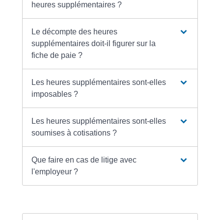
heures supplémentaires ?
Le décompte des heures
supplémentaires doit-il figurer sur la
fiche de paie ?
Les heures supplémentaires sont-elles
imposables ?
Les heures supplémentaires sont-elles
soumises à cotisations ?
Que faire en cas de litige avec
l'employeur ?