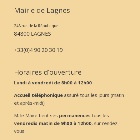
Mairie de Lagnes
248 rue de la République
84800 LAGNES
+33(0)4 90 20 30 19
Horaires d’ouverture
Lundi à vendredi de 8h00 à 12h00
Accueil téléphonique
assuré tous les jours (matin
et après-midi)
M. le Maire tient ses
permanences
tous les
vendredis matin de 9h00 à 12h00
, sur rendez-
vous