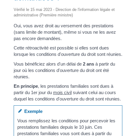
Vérifié le 15 mai 2023 - Direction de l'information légale et
administrative (Première ministre)
Oui, vous avez droit au versement des prestations
(sans limite de montant), même si vous ne les avez
pas encore demandées.
Cette rétroactivité est possible si elles sont dues
lorsque les conditions d'ouverture du droit sont réunies.
Vous bénéficiez alors d'un délai de
2 ans
à partir du
jour où les conditions d'ouverture du droit ont été
réunies.
En principe
, les prestations familiales sont dues à
partir du 1
er
jour du
mois civil
suivant celui au cours
duquel les conditions d'ouverture du droit sont réunies.
Exemple
Vous remplissez les conditions pour percevoir les
prestations familiales depuis le 10 juin. Ces
prestations familiales vous sont dues à partir du