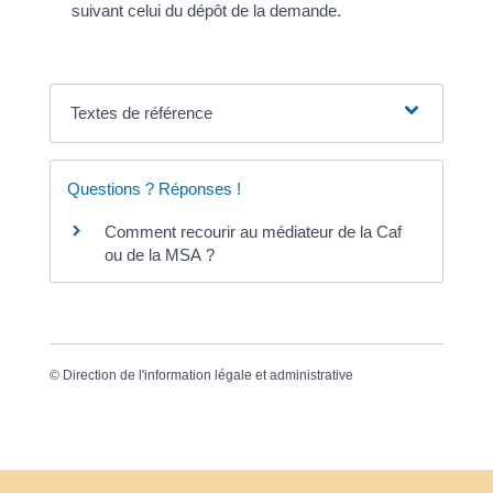
suivant celui du dépôt de la demande.
Textes de référence
Questions ? Réponses !
Comment recourir au médiateur de la Caf
ou de la MSA ?
©
Direction de l'information légale et administrative