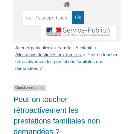
Accueil particuliers
>
Famille - Scolarité
>
Allocations destinées aux familles
>
Peut-on toucher
rétroactivement les prestations familiales non
demandées ?
Question-réponse
Peut-on toucher
rétroactivement les
prestations familiales non
demandées ?