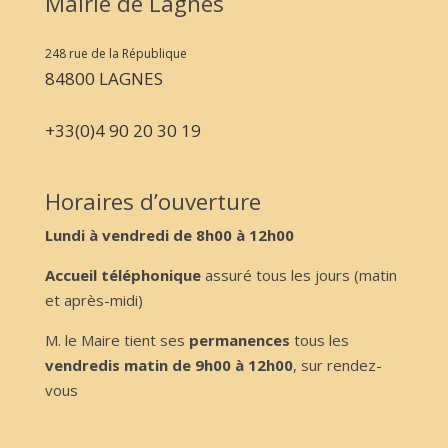
Mairie de Lagnes
248 rue de la République
84800 LAGNES
+33(0)4 90 20 30 19
Horaires d’ouverture
Lundi à vendredi de 8h00 à 12h00
Accueil téléphonique
assuré tous les jours (matin
et après-midi)
M. le Maire tient ses
permanences
tous les
vendredis matin de 9h00 à 12h00
, sur rendez-
vous