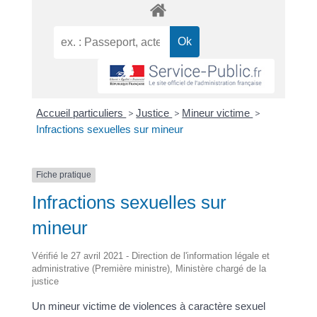
Accueil particuliers
>
Justice
>
Mineur victime
>
Infractions sexuelles sur mineur
Fiche pratique
Infractions sexuelles sur
mineur
Vérifié le 27 avril 2021 - Direction de l'information légale et
administrative (Première ministre), Ministère chargé de la
justice
Un mineur victime de violences à caractère sexuel