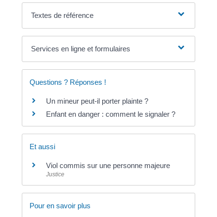
Textes de référence
Services en ligne et formulaires
Questions ? Réponses !
Un mineur peut-il porter plainte ?
Enfant en danger : comment le signaler ?
Et aussi
Viol commis sur une personne majeure
Justice
Pour en savoir plus