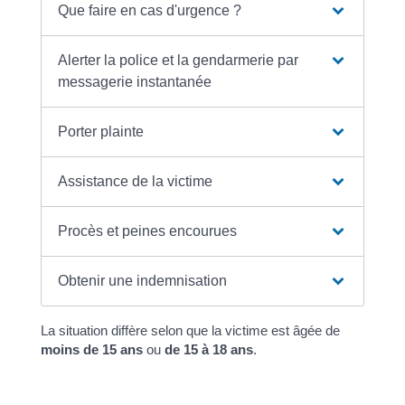
Que faire en cas d'urgence ?
Alerter la police et la gendarmerie par
messagerie instantanée
Porter plainte
Assistance de la victime
Procès et peines encourues
Obtenir une indemnisation
La situation diffère selon que la victime est âgée de
moins de 15 ans
ou
de 15 à 18 ans
.