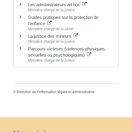
Les administrateurs ad hoc
Ministère chargé de la justice
Guides pratiques sur la protection de
l'enfance
Ministère chargé de la santé
La justice des mineurs
Ministère chargé de la justice
Parcours victimes (violences physiques,
sexuelles ou psychologiques)
Ministère chargé de la justice
©
Direction de l'information légale et administrative