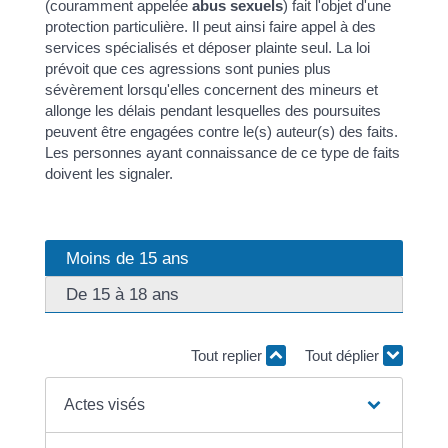
(couramment appelée
abus sexuels
) fait l'objet d'une
protection particulière. Il peut ainsi faire appel à des
services spécialisés et déposer plainte seul. La loi
prévoit que ces agressions sont punies plus
sévèrement lorsqu'elles concernent des mineurs et
allonge les délais pendant lesquelles des poursuites
peuvent être engagées contre le(s) auteur(s) des faits.
Les personnes ayant connaissance de ce type de faits
doivent les signaler.
Moins de 15 ans
De 15 à 18 ans
Tout replier
Tout déplier
Actes visés