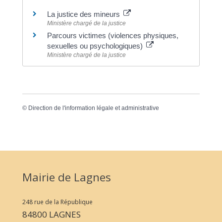
La justice des mineurs
Ministère chargé de la justice
Parcours victimes (violences physiques,
sexuelles ou psychologiques)
Ministère chargé de la justice
©
Direction de l'information légale et administrative
Mairie de Lagnes
248 rue de la République
84800 LAGNES