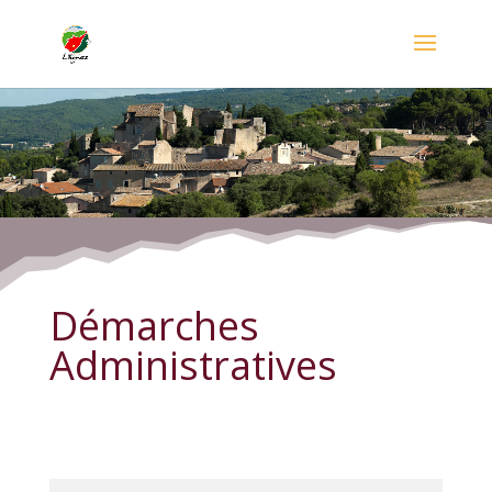
Démarches Administratives
Démarches
Administratives