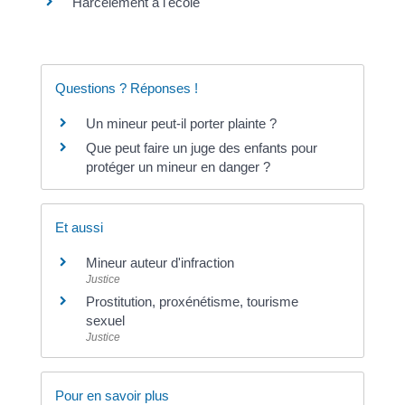
Harcèlement à l'école
Questions ? Réponses !
Un mineur peut-il porter plainte ?
Que peut faire un juge des enfants pour
protéger un mineur en danger ?
Et aussi
Mineur auteur d'infraction
Justice
Prostitution, proxénétisme, tourisme
sexuel
Justice
Pour en savoir plus