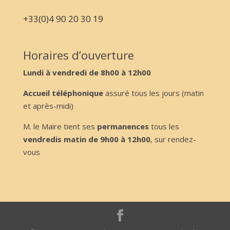
+33(0)4 90 20 30 19
Horaires d’ouverture
Lundi à vendredi de 8h00 à 12h00
Accueil téléphonique
assuré tous les jours (matin
et après-midi)
M. le Maire tient ses
permanences
tous les
vendredis matin de 9h00 à 12h00
, sur rendez-
vous