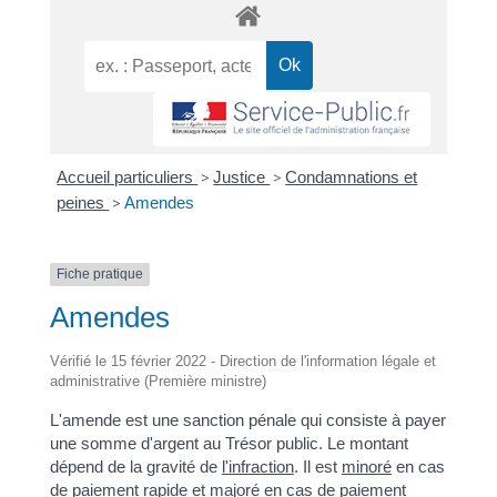
Accueil particuliers
>
Justice
>
Condamnations et
peines
>
Amendes
Fiche pratique
Amendes
Vérifié le 15 février 2022 - Direction de l'information légale et
administrative (Première ministre)
L'amende est une sanction pénale qui consiste à payer
une somme d'argent au Trésor public. Le montant
dépend de la gravité de
l'infraction
. Il est
minoré
en cas
de paiement rapide et
majoré
en cas de paiement