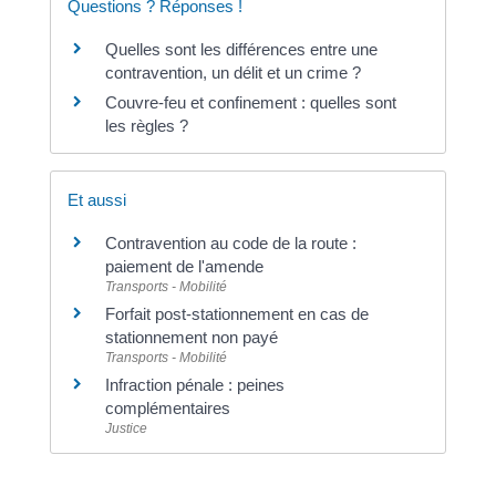
Questions ? Réponses !
Quelles sont les différences entre une
contravention, un délit et un crime ?
Couvre-feu et confinement : quelles sont
les règles ?
Et aussi
Contravention au code de la route :
paiement de l'amende
Transports - Mobilité
Forfait post-stationnement en cas de
stationnement non payé
Transports - Mobilité
Infraction pénale : peines
complémentaires
Justice