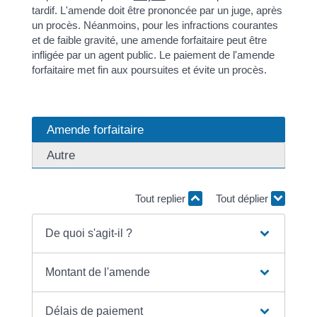
tardif. L'amende doit être prononcée par un juge, après
un procès. Néanmoins, pour les infractions courantes
et de faible gravité, une amende forfaitaire peut être
infligée par un agent public. Le paiement de l'amende
forfaitaire met fin aux poursuites et évite un procès.
Amende forfaitaire
Autre
Tout replier
Tout déplier
De quoi s'agit-il ?
Montant de l'amende
Délais de paiement