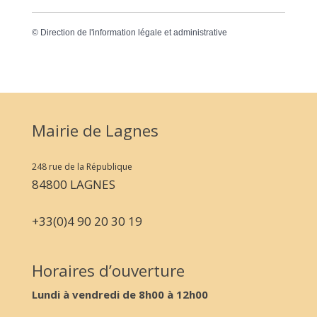
©
Direction de l'information légale et administrative
Mairie de Lagnes
248 rue de la République
84800 LAGNES
+33(0)4 90 20 30 19
Horaires d’ouverture
Lundi à vendredi de 8h00 à 12h00