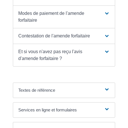
Modes de paiement de l'amende
forfaitaire
Contestation de l'amende forfaitaire
Et si vous n'avez pas reçu l'avis
d'amende forfaitaire ?
Textes de référence
Services en ligne et formulaires