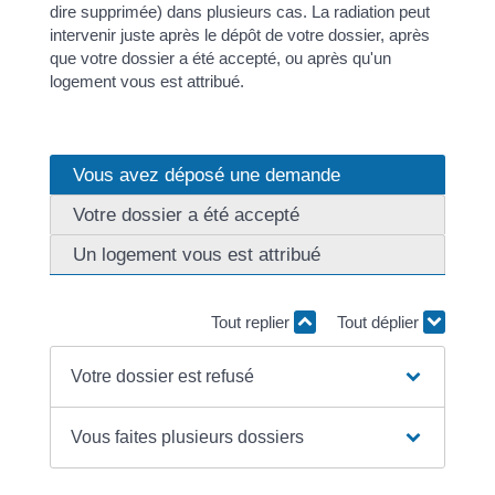
dire supprimée) dans plusieurs cas. La radiation peut
intervenir juste après le dépôt de votre dossier, après
que votre dossier a été accepté, ou après qu'un
logement vous est attribué.
Vous avez déposé une demande
Votre dossier a été accepté
Un logement vous est attribué
Tout replier
Tout déplier
Votre dossier est refusé
Vous faites plusieurs dossiers