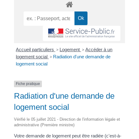
Accueil particuliers
>
Logement
>
Accéder à un
logement social
>
Radiation d'une demande de
logement social
Fiche pratique
Radiation d'une demande de
logement social
Vérifié le 05 juillet 2021 - Direction de l'information légale et
administrative (Première ministre)
Votre demande de logement peut être radiée (c'est-à-