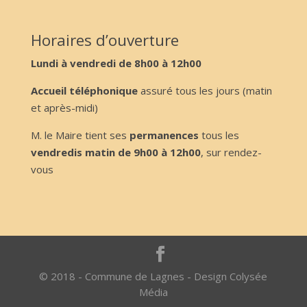
Horaires d’ouverture
Lundi à vendredi de 8h00 à 12h00
Accueil téléphonique
assuré tous les jours (matin
et après-midi)
M. le Maire tient ses
permanences
tous les
vendredis matin de 9h00 à 12h00
, sur rendez-
vous
© 2018 - Commune de Lagnes - Design Colysée
Média