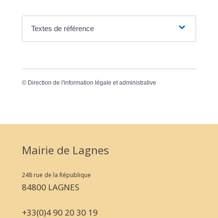
Textes de référence
©
Direction de l'information légale et administrative
Mairie de Lagnes
248 rue de la République
84800 LAGNES
+33(0)4 90 20 30 19