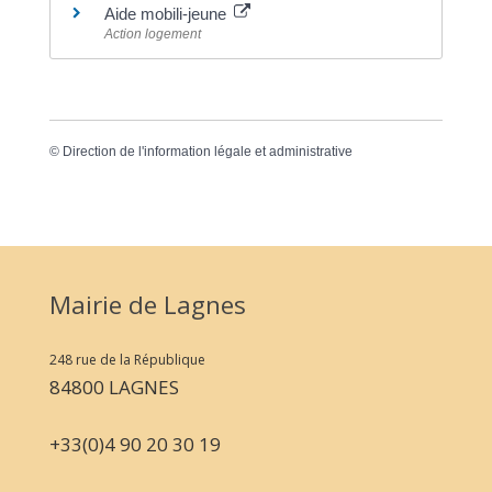
Aide mobili-jeune
Action logement
©
Direction de l'information légale et administrative
Mairie de Lagnes
248 rue de la République
84800 LAGNES
+33(0)4 90 20 30 19