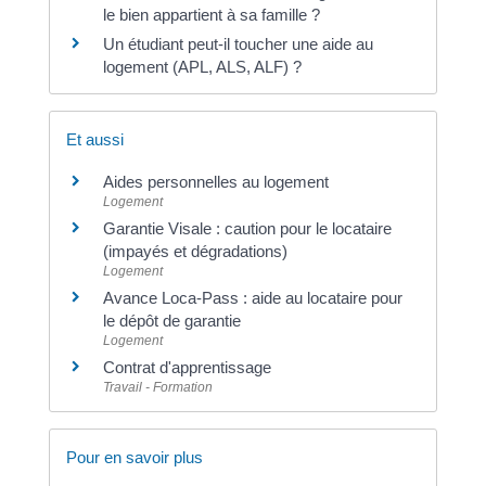
le bien appartient à sa famille ?
Un étudiant peut-il toucher une aide au
logement (APL, ALS, ALF) ?
Et aussi
Aides personnelles au logement
Logement
Garantie Visale : caution pour le locataire
(impayés et dégradations)
Logement
Avance Loca-Pass : aide au locataire pour
le dépôt de garantie
Logement
Contrat d'apprentissage
Travail - Formation
Pour en savoir plus