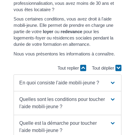
professionnalisation, vous avez moins de 30 ans et
vous êtes locataire ?
Sous certaines conditions, vous avez droit à l'aide
mobili-jeune. Elle permet de prendre en charge une
partie de votre
loyer
ou
redevance
pour les
logements-foyer ou résidences sociales pendant la
durée de votre formation en alternance.
Nous vous présentons les informations à connaître.
Tout replier
Tout déplier
En quoi consiste l'aide mobili-jeune ?
Quelles sont les conditions pour toucher
l'aide mobili-jeune ?
Quelle est la démarche pour toucher
l'aide mobili-jeune ?