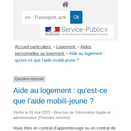
Accueil particuliers
>
Logement
>
Aides
personnelles au logement
>
Aide au logement :
qu'est-ce que l'aide mobili-jeune ?
Question-réponse
Aide au logement : qu'est-ce
que l'aide mobili-jeune ?
Vérifié le 01 mai 2023 - Direction de l'information légale et
administrative (Première ministre)
Vous êtes en contrat d'apprentissage ou en contrat de