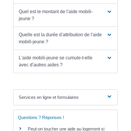
Quel est le montant de l'aide mobili-
jeune ?
Quelle est la durée d'attribution de l'aide
mobili-jeune ?
L'aide mobili-jeune se cumule-t-elle
avec d'autres aides ?
Services en ligne et formulaires
Questions ? Réponses !
Peut-on toucher une aide au logement si