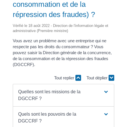
consommation et de la
répression des fraudes) ?
Vérifié le 18 août 2022 - Direction de l'information légale et
administrative (Première ministre)
Vous avez un problème avec une entreprise qui ne
respecte pas les droits du consommateur ? Vous
pouvez saisir la Direction générale de la concurrence,
de la consommation et de la répression des fraudes
(DGCCRF).
Tout replier
Tout déplier
Quelles sont les missions de la
DGCCRF ?
Quels sont les pouvoirs de la
DGCCRF ?