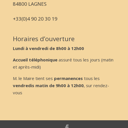
84800 LAGNES
+33(0)4 90 20 30 19
Horaires d’ouverture
Lundi à vendredi de 8h00 à 12h00
Accueil téléphonique
assuré tous les jours (matin
et après-midi)
M. le Maire tient ses
permanences
tous les
vendredis matin de 9h00 à 12h00
, sur rendez-
vous