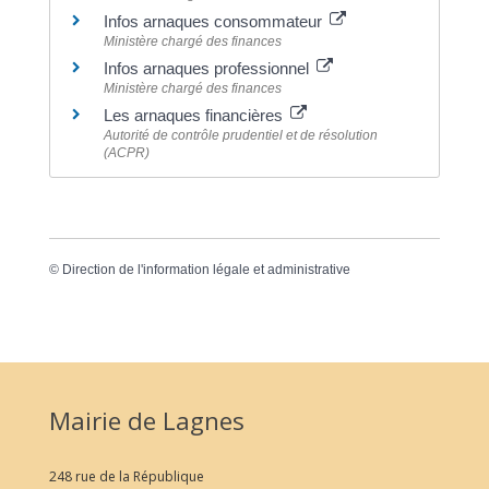
Infos arnaques consommateur
Ministère chargé des finances
Infos arnaques professionnel
Ministère chargé des finances
Les arnaques financières
Autorité de contrôle prudentiel et de résolution
(ACPR)
©
Direction de l'information légale et administrative
Mairie de Lagnes
248 rue de la République