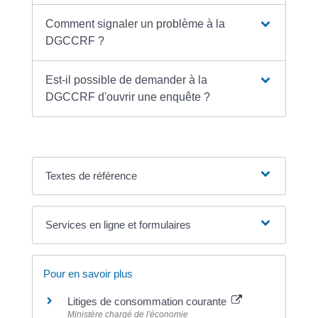
Comment signaler un problème à la
DGCCRF ?
Est-il possible de demander à la
DGCCRF d'ouvrir une enquête ?
Textes de référence
Services en ligne et formulaires
Pour en savoir plus
Litiges de consommation courante
Ministère chargé de l'économie