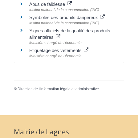
Abus de faiblesse
Institut national de la consommation (INC)
Symboles des produits dangereux
Institut national de la consommation (INC)
Signes officiels de la qualité des produits
alimentaires
Ministère chargé de l'économie
Étiquetage des vêtements
Ministère chargé de l'économie
©
Direction de l'information légale et administrative
Mairie de Lagnes