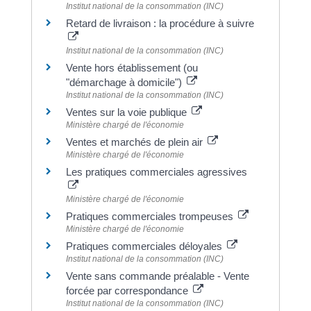
Institut national de la consommation (INC)
Retard de livraison : la procédure à suivre
Institut national de la consommation (INC)
Vente hors établissement (ou
"démarchage à domicile")
Institut national de la consommation (INC)
Ventes sur la voie publique
Ministère chargé de l'économie
Ventes et marchés de plein air
Ministère chargé de l'économie
Les pratiques commerciales agressives
Ministère chargé de l'économie
Pratiques commerciales trompeuses
Ministère chargé de l'économie
Pratiques commerciales déloyales
Institut national de la consommation (INC)
Vente sans commande préalable - Vente
forcée par correspondance
Institut national de la consommation (INC)