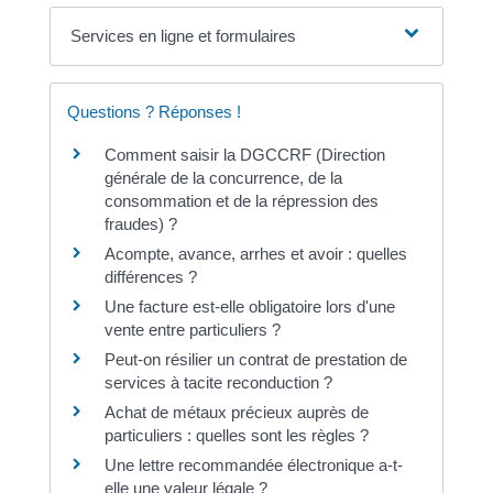
Services en ligne et formulaires
Questions ? Réponses !
Comment saisir la DGCCRF (Direction
générale de la concurrence, de la
consommation et de la répression des
fraudes) ?
Acompte, avance, arrhes et avoir : quelles
différences ?
Une facture est-elle obligatoire lors d'une
vente entre particuliers ?
Peut-on résilier un contrat de prestation de
services à tacite reconduction ?
Achat de métaux précieux auprès de
particuliers : quelles sont les règles ?
Une lettre recommandée électronique a-t-
elle une valeur légale ?