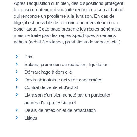
Après l'acquisition d'un bien, des dispositions protègent
le consommateur qui souhaite renoncer à son achat ou
qui rencontre un problème à la livraison. En cas de
litige, il est possible de recourir à un médiateur ou un
conciliateur. Cette page présente les règles générales,
mais ne traite pas des règles spécifiques à certains
achats (achat à distance, prestations de service, etc.).
Prix
Soldes, promotion ou réduction, liquidation
Démarchage à domicile
Devis obligatoire : activités concernées
Contrat de vente et d'achat
Livraison d'un bien acheté par un particulier
auprès d'un professionnel
Délais de réflexion et de rétractation
Litiges