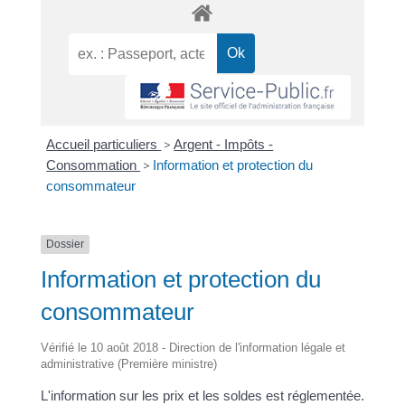
Accueil particuliers
>
Argent - Impôts -
Consommation
>
Information et protection du
consommateur
Dossier
Information et protection du
consommateur
Vérifié le 10 août 2018 - Direction de l'information légale et
administrative (Première ministre)
L'information sur les prix et les soldes est réglementée.