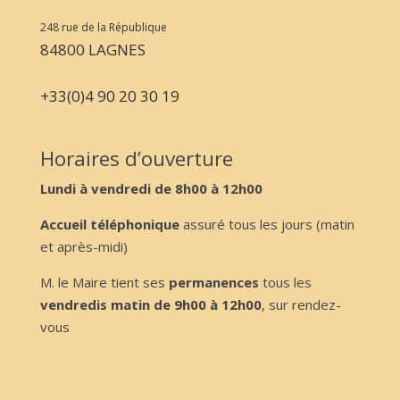
248 rue de la République
84800 LAGNES
+33(0)4 90 20 30 19
Horaires d’ouverture
Lundi à vendredi de 8h00 à 12h00
Accueil téléphonique
assuré tous les jours (matin
et après-midi)
M. le Maire tient ses
permanences
tous les
vendredis matin de 9h00 à 12h00
, sur rendez-
vous