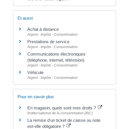
Et aussi
Achat à distance
Argent - Impôts - Consommation
Prestations de service
Argent - Impôts - Consommation
Communications électroniques
(téléphone, internet, télévision)
Argent - Impôts - Consommation
Véhicule
Argent - Impôts - Consommation
Pour en savoir plus
En magasin, quels sont mes droits ?
Institut national de la consommation (INC)
La remise d'un ticket de caisse ou note
est-elle obligatoire ?