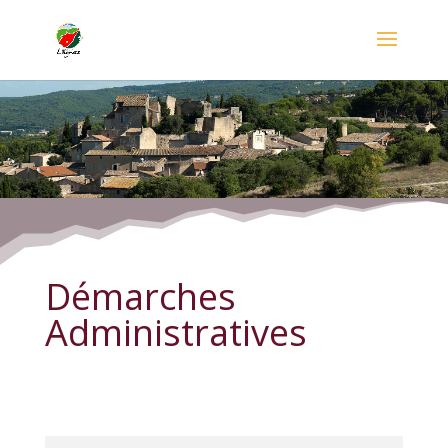
Démarches Administratives
Démarches
Administratives