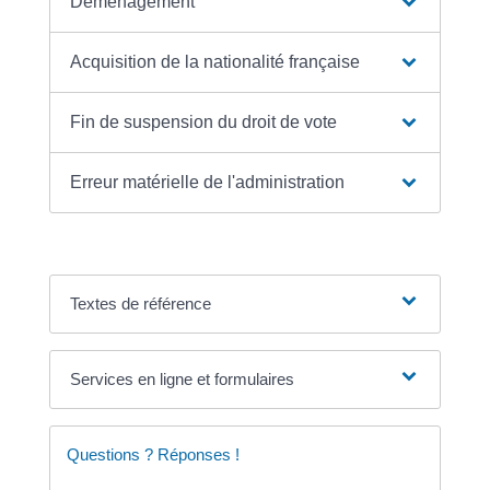
Déménagement
Acquisition de la nationalité française
Fin de suspension du droit de vote
Erreur matérielle de l'administration
Textes de référence
Services en ligne et formulaires
Questions ? Réponses !