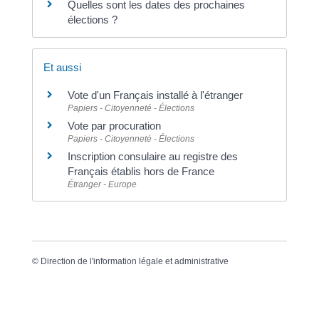
Quelles sont les dates des prochaines
élections ?
Et aussi
Vote d'un Français installé à l'étranger
Papiers - Citoyenneté - Élections
Vote par procuration
Papiers - Citoyenneté - Élections
Inscription consulaire au registre des
Français établis hors de France
Étranger - Europe
©
Direction de l'information légale et administrative