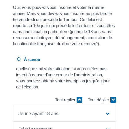
Oui, vous pouvez vous inscrire et voter la même
année. Mais vous devez vous inscrire au plus tard le
6
e
vendredi qui précède le 1
er
tour. Ce délai est
reporté au 10
e
jour qui précède le 1
er
tour si vous êtes
dans une situation particulière (jeune de 18 ans sans
recensement citoyen, déménagement, acquisition de
la nationalité française, droit de vote recouvré).
À savoir
quelle que soit votre situation, si vous n'êtes pas
inscrit à cause d'une erreur de l'administration,
vous pouvez obtenir votre inscription jusqu'au jour
de l'élection.
Tout replier
Tout déplier
Jeune ayant 18 ans