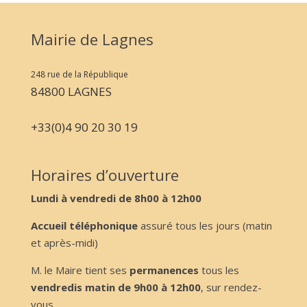
Mairie de Lagnes
248 rue de la République
84800 LAGNES
+33(0)4 90 20 30 19
Horaires d’ouverture
Lundi à vendredi de 8h00 à 12h00
Accueil téléphonique
assuré tous les jours (matin
et après-midi)
M. le Maire tient ses
permanences
tous les
vendredis matin de 9h00 à 12h00
, sur rendez-
vous