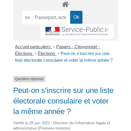
Accueil particuliers
>
Papiers - Citoyenneté -
Élections
>
Élections
>
Peut-on s'inscrire sur une
liste électorale consulaire et voter la même année ?
Question-réponse
Peut-on s'inscrire sur une liste
électorale consulaire et voter
la même année ?
Vérifié le 28 juin 2022 - Direction de l'information légale et
administrative (Première ministre)