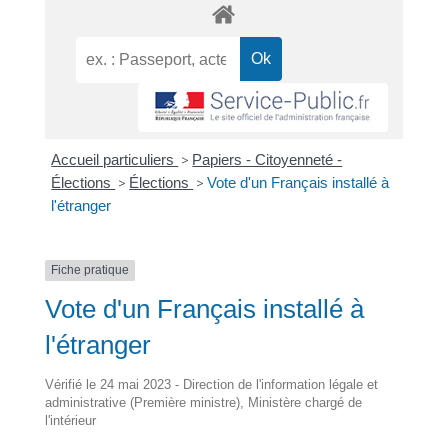
Accueil particuliers
>
Papiers - Citoyenneté -
Élections
>
Élections
>
Vote d'un Français installé à
l'étranger
Fiche pratique
Vote d'un Français installé à
l'étranger
Vérifié le 24 mai 2023 - Direction de l'information légale et
administrative (Première ministre), Ministère chargé de
l'intérieur