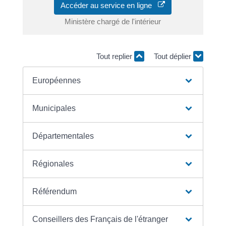
Accéder au service en ligne
Ministère chargé de l'intérieur
Tout replier
Tout déplier
Européennes
Municipales
Départementales
Régionales
Référendum
Conseillers des Français de l'étranger