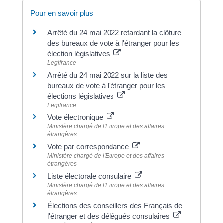
Pour en savoir plus
Arrêté du 24 mai 2022 retardant la clôture
des bureaux de vote à l'étranger pour les
élection législatives
Legifrance
Arrêté du 24 mai 2022 sur la liste des
bureaux de vote à l'étranger pour les
élections législatives
Legifrance
Vote électronique
Ministère chargé de l'Europe et des affaires
étrangères
Vote par correspondance
Ministère chargé de l'Europe et des affaires
étrangères
Liste électorale consulaire
Ministère chargé de l'Europe et des affaires
étrangères
Élections des conseillers des Français de
l'étranger et des délégués consulaires