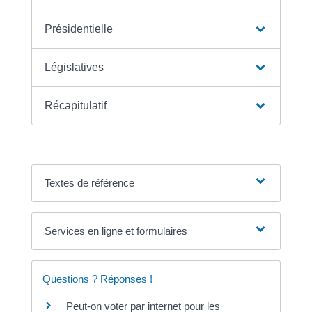
Présidentielle
Législatives
Récapitulatif
Textes de référence
Services en ligne et formulaires
Questions ? Réponses !
Peut-on voter par internet pour les