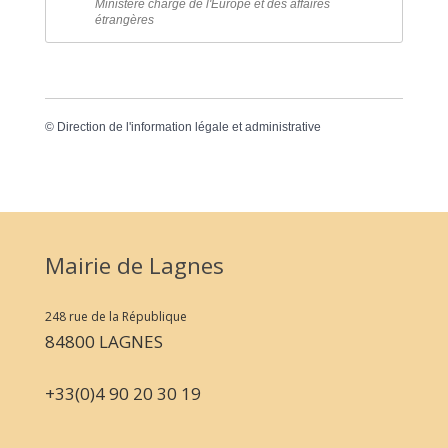
Ministère chargé de l'Europe et des affaires
étrangères
©
Direction de l'information légale et administrative
Mairie de Lagnes
248 rue de la République
84800 LAGNES
+33(0)4 90 20 30 19