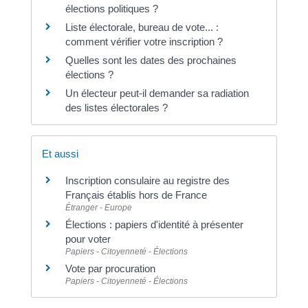
élections politiques ?
Liste électorale, bureau de vote... :
comment vérifier votre inscription ?
Quelles sont les dates des prochaines
élections ?
Un électeur peut-il demander sa radiation
des listes électorales ?
Et aussi
Inscription consulaire au registre des
Français établis hors de France
Étranger - Europe
Élections : papiers d'identité à présenter
pour voter
Papiers - Citoyenneté - Élections
Vote par procuration
Papiers - Citoyenneté - Élections