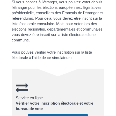
Si vous habitez à l'étranger, vous pouvez voter depuis
l'étranger pour les élections européennes, législatives,
présidentielle, conseillers des Français de l'étranger et
référendums. Pour cela, vous devez être inscrit sur la
liste électorale consulaire. Mais pour voter lors des
élections régionales, départementales et communales,
vous devez être inscrit sur la liste électorale d'une
commune.
Vous pouvez vérifier votre inscription sur la liste
électorale à l'aide de ce simulateur :
Service en ligne
Vérifier votre inscription électorale et votre
bureau de vote