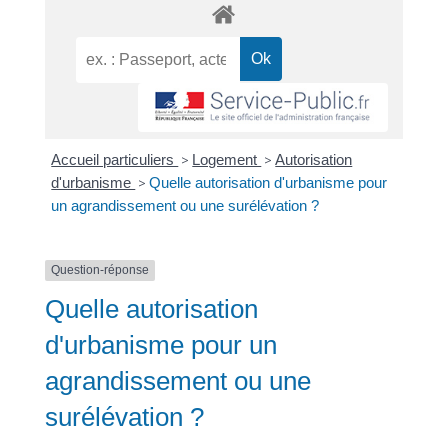
Accueil particuliers
>
Logement
>
Autorisation
d'urbanisme
>
Quelle autorisation d'urbanisme pour
un agrandissement ou une surélévation ?
Question-réponse
Quelle autorisation
d'urbanisme pour un
agrandissement ou une
surélévation ?