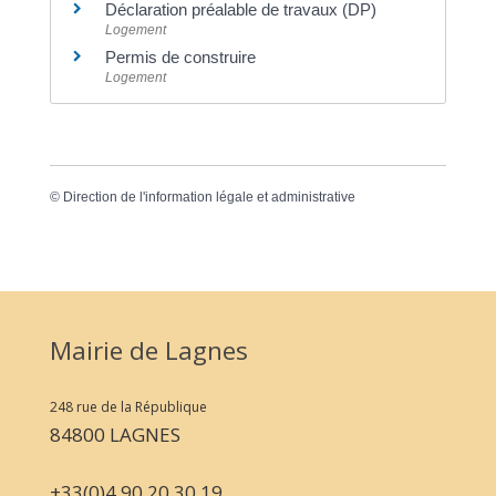
Déclaration préalable de travaux (DP)
Logement
Permis de construire
Logement
©
Direction de l'information légale et administrative
Mairie de Lagnes
248 rue de la République
84800 LAGNES
+33(0)4 90 20 30 19