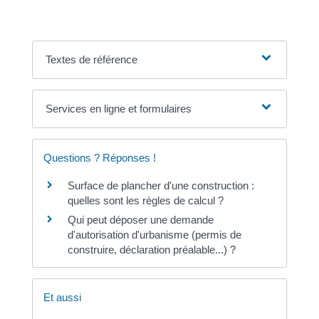
Textes de référence
Services en ligne et formulaires
Questions ? Réponses !
Surface de plancher d'une construction :
quelles sont les règles de calcul ?
Qui peut déposer une demande
d'autorisation d'urbanisme (permis de
construire, déclaration préalable...) ?
Et aussi