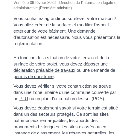
Vérifié le 09 février 2023 - Direction de l'information légale et
administrative (Première ministre)
Vous souhaitez agrandir ou surélever votre maison ?
Vous allez créer de la surface et modifier l'aspect
extérieur de votre bâtiment. Une demande
d'autorisation est nécessaire. Nous vous présentons la
réglementation.
En fonction de la situation de votre terrain et de la
surface de votre projet, vous devez déposer une
déclaration préalable de travaux
ou une demande de
permis de construire
.
Vous devez vérifier si votre construction se trouve
dans une zone urbaine d'une commune couverte par
un
PLU
ou un plan d'occupation des sol (POS).
Vous devez également savoir si votre terrain est situé
dans un des secteurs protégés. Ce sont les sites
patrimoniaux remarquables, les abords des
monuments historiques, les sites classés ou en
instance de classement, les réserves naturelles, les