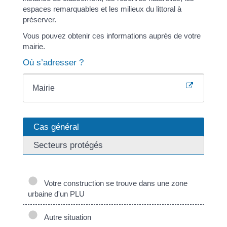
espaces remarquables et les milieux du littoral à
préserver.
Vous pouvez obtenir ces informations auprès de votre
mairie.
Où s’adresser ?
Mairie
Cas général
Secteurs protégés
Votre construction se trouve dans une zone
urbaine d'un PLU
Autre situation