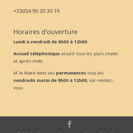
+33(0)4 90 20 30 19
Horaires d’ouverture
Lundi à vendredi de 8h00 à 12h00
Accueil téléphonique
assuré tous les jours (matin
et après-midi)
M. le Maire tient ses
permanences
tous les
vendredis matin de 9h00 à 12h00
, sur rendez-
vous