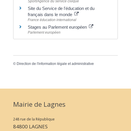
Sport/Agence du service civique
Site du Service de l'éducation et du
français dans le monde
France éducation international
Stages au Parlement européen
Parlement européen
©
Direction de l'information légale et administrative
Mairie de Lagnes
248 rue de la République
84800 LAGNES