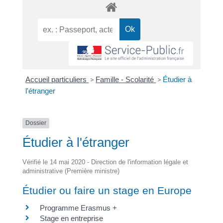
Accueil particuliers
>
Famille - Scolarité
>
Étudier à
l'étranger
Dossier
Étudier à l'étranger
Vérifié le 14 mai 2020 - Direction de l'information légale et
administrative (Première ministre)
Étudier ou faire un stage en Europe
Programme Erasmus +
Stage en entreprise