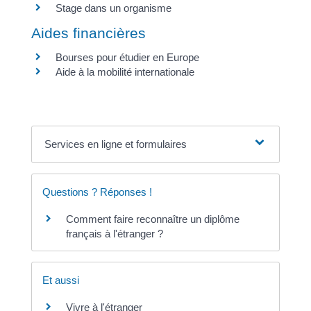
Stage dans un organisme
Aides financières
Bourses pour étudier en Europe
Aide à la mobilité internationale
Services en ligne et formulaires
Questions ? Réponses !
Comment faire reconnaître un diplôme
français à l'étranger ?
Et aussi
Vivre à l'étranger