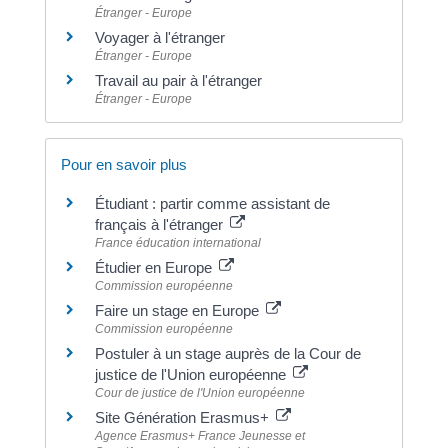
Étranger - Europe
Voyager à l'étranger
Étranger - Europe
Travail au pair à l'étranger
Étranger - Europe
Pour en savoir plus
Étudiant : partir comme assistant de
français à l'étranger
France éducation international
Étudier en Europe
Commission européenne
Faire un stage en Europe
Commission européenne
Postuler à un stage auprès de la Cour de
justice de l'Union européenne
Cour de justice de l'Union européenne
Site Génération Erasmus+
Agence Erasmus+ France Jeunesse et