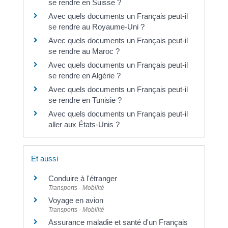
se rendre en Suisse ?
Avec quels documents un Français peut-il
se rendre au Royaume-Uni ?
Avec quels documents un Français peut-il
se rendre au Maroc ?
Avec quels documents un Français peut-il
se rendre en Algérie ?
Avec quels documents un Français peut-il
se rendre en Tunisie ?
Avec quels documents un Français peut-il
aller aux États-Unis ?
Et aussi
Conduire à l'étranger
Transports - Mobilité
Voyage en avion
Transports - Mobilité
Assurance maladie et santé d'un Français