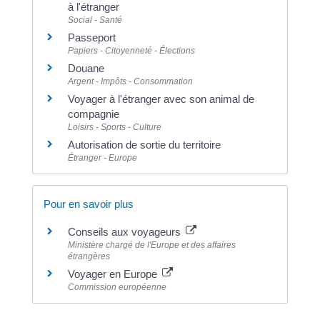
à l'étranger
Social - Santé
Passeport
Papiers - Citoyenneté - Élections
Douane
Argent - Impôts - Consommation
Voyager à l'étranger avec son animal de
compagnie
Loisirs - Sports - Culture
Autorisation de sortie du territoire
Étranger - Europe
Pour en savoir plus
Conseils aux voyageurs
Ministère chargé de l'Europe et des affaires
étrangères
Voyager en Europe
Commission européenne