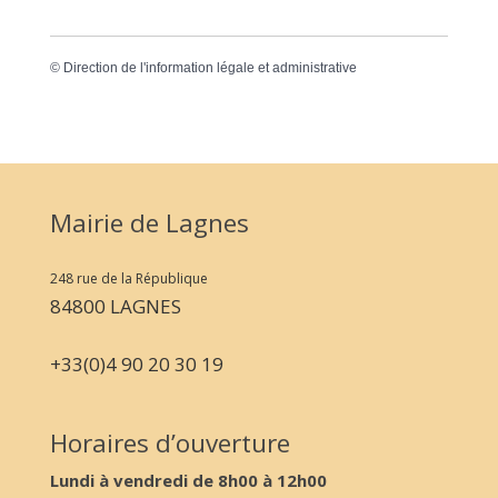
©
Direction de l'information légale et administrative
Mairie de Lagnes
248 rue de la République
84800 LAGNES
+33(0)4 90 20 30 19
Horaires d’ouverture
Lundi à vendredi de 8h00 à 12h00