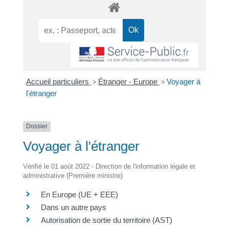
Accueil particuliers
>
Étranger - Europe
>
Voyager à
l'étranger
Dossier
Voyager à l'étranger
Vérifié le 01 août 2022 - Direction de l'information légale et
administrative (Première ministre)
En Europe (UE + EEE)
Dans un autre pays
Autorisation de sortie du territoire (AST)