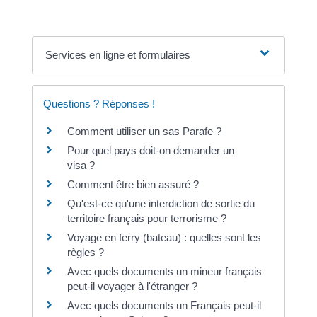
Services en ligne et formulaires
Questions ? Réponses !
Comment utiliser un sas Parafe ?
Pour quel pays doit-on demander un
visa ?
Comment être bien assuré ?
Qu'est-ce qu'une interdiction de sortie du
territoire français pour terrorisme ?
Voyage en ferry (bateau) : quelles sont les
règles ?
Avec quels documents un mineur français
peut-il voyager à l'étranger ?
Avec quels documents un Français peut-il