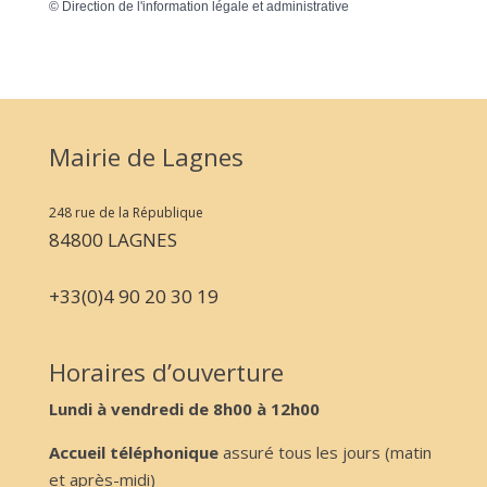
©
Direction de l'information légale et administrative
Mairie de Lagnes
248 rue de la République
84800 LAGNES
+33(0)4 90 20 30 19
Horaires d’ouverture
Lundi à vendredi de 8h00 à 12h00
Accueil téléphonique
assuré tous les jours (matin
et après-midi)