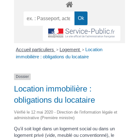
Accueil particuliers
>
Logement
>
Location
immobilière : obligations du locataire
Dossier
Location immobilière :
obligations du locataire
Vérifié le 12 mai 2020 - Direction de l'information légale et
administrative (Première ministre)
Qu'il soit logé dans un logement social ou dans un
logement privé (vide, meublé ou conventionné), le