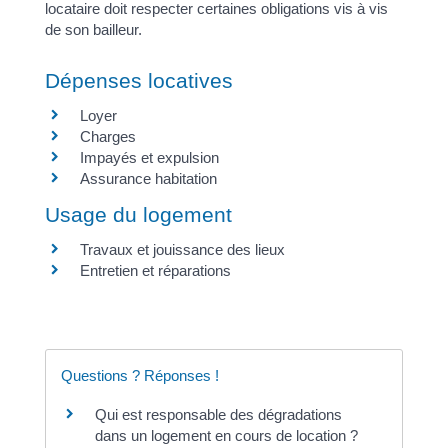
locataire doit respecter certaines obligations vis à vis
de son bailleur.
Dépenses locatives
Loyer
Charges
Impayés et expulsion
Assurance habitation
Usage du logement
Travaux et jouissance des lieux
Entretien et réparations
Questions ? Réponses !
Qui est responsable des dégradations
dans un logement en cours de location ?