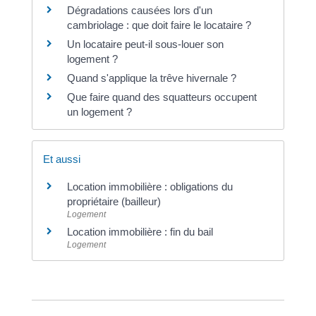
Dégradations causées lors d'un
cambriolage : que doit faire le locataire ?
Un locataire peut-il sous-louer son
logement ?
Quand s'applique la trêve hivernale ?
Que faire quand des squatteurs occupent
un logement ?
Et aussi
Location immobilière : obligations du
propriétaire (bailleur)
Logement
Location immobilière : fin du bail
Logement