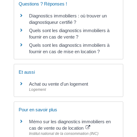
Questions ? Réponses !
Diagnostics immobiliers : où trouver un
diagnostiqueur certifié ?
Quels sont les diagnostics immobiliers à
fournir en cas de vente ?
Quels sont les diagnostics immobiliers à
fournir en cas de mise en location ?
Et aussi
Achat ou vente d'un logement
Logement
Pour en savoir plus
Mémo sur les diagnostics immobiliers en
cas de vente ou de location
Institut national de la consommation (INC)