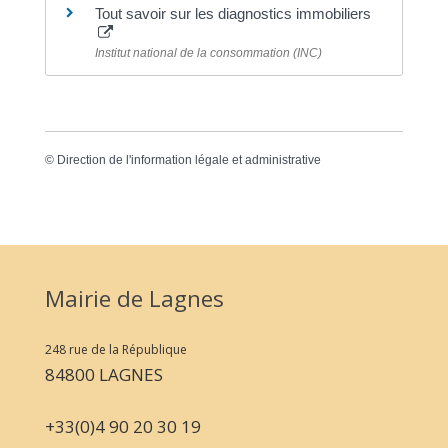
Tout savoir sur les diagnostics immobiliers
Institut national de la consommation (INC)
©
Direction de l'information légale et administrative
Mairie de Lagnes
248 rue de la République
84800 LAGNES
+33(0)4 90 20 30 19