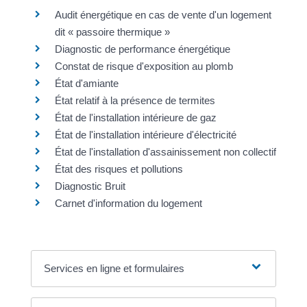
Audit énergétique en cas de vente d'un logement
dit « passoire thermique »
Diagnostic de performance énergétique
Constat de risque d'exposition au plomb
État d'amiante
État relatif à la présence de termites
État de l'installation intérieure de gaz
État de l'installation intérieure d'électricité
État de l'installation d'assainissement non collectif
État des risques et pollutions
Diagnostic Bruit
Carnet d'information du logement
Services en ligne et formulaires