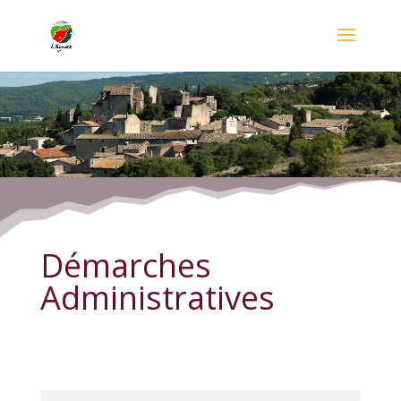
Démarches Administratives
Démarches
Administratives