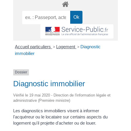
Accueil particuliers
>
Logement
>
Diagnostic
immobilier
Dossier
Diagnostic immobilier
Vérifié le 19 mai 2020 - Direction de l'information légale et
administrative (Première ministre)
Les diagnostics immobiliers visent à informer
l'acquéreur ou le locataire sur certains aspects du
logement qu'il projette d'acheter ou de louer.