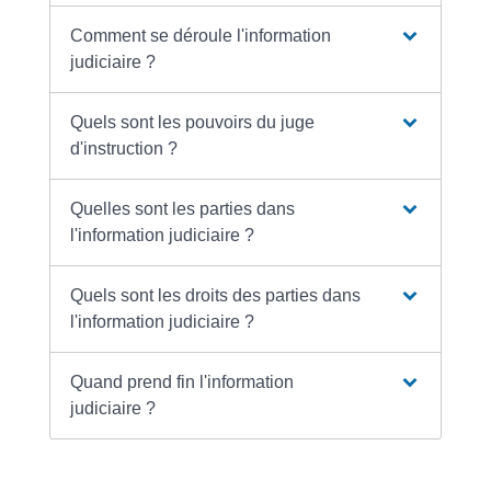
Comment se déroule l'information
judiciaire ?
Quels sont les pouvoirs du juge
d'instruction ?
Quelles sont les parties dans
l'information judiciaire ?
Quels sont les droits des parties dans
l'information judiciaire ?
Quand prend fin l'information
judiciaire ?