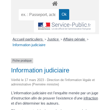
Accueil particuliers
>
Justice
>
Affaire pénale
>
Information judiciaire
Fiche pratique
Information judiciaire
Vérifié le 17 mars 2023 - Direction de l'information légale et
administrative (Première ministre)
L'information judiciaire est l'enquête menée par un juge
d'instruction afin de prouver l'existence d'une
infraction
et d’en déterminer les auteurs.