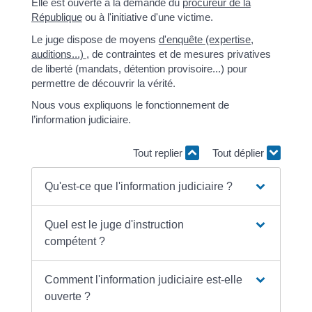
Elle est ouverte à la demande du
procureur de la
République
ou à l'initiative d'une victime.
Le juge dispose de moyens
d'enquête (expertise,
auditions...)
, de contraintes et de mesures privatives
de liberté (mandats, détention provisoire...) pour
permettre de découvrir la vérité.
Nous vous expliquons le fonctionnement de
l’information judiciaire.
Tout replier
Tout déplier
Qu'est-ce que l'information judiciaire ?
Quel est le juge d'instruction
compétent ?
Comment l'information judiciaire est-elle
ouverte ?