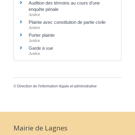
Audition des témoins au cours d'une
enquête pénale
Justice
Plainte avec constitution de partie civile
Justice
Porter plainte
Justice
Garde à vue
Justice
©
Direction de l'information légale et administrative
Mairie de Lagnes