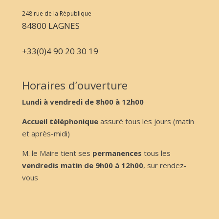
248 rue de la République
84800 LAGNES
+33(0)4 90 20 30 19
Horaires d’ouverture
Lundi à vendredi de 8h00 à 12h00
Accueil téléphonique
assuré tous les jours (matin
et après-midi)
M. le Maire tient ses
permanences
tous les
vendredis matin de 9h00 à 12h00
, sur rendez-
vous