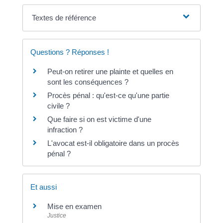
Textes de référence
Questions ? Réponses !
Peut-on retirer une plainte et quelles en
sont les conséquences ?
Procès pénal : qu'est-ce qu'une partie
civile ?
Que faire si on est victime d'une
infraction ?
L'avocat est-il obligatoire dans un procès
pénal ?
Et aussi
Mise en examen
Justice