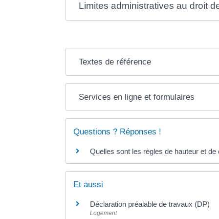
Limites administratives au droit d
Textes de référence
Services en ligne et formulaires
Questions ? Réponses !
Quelles sont les règles de hauteur et de
Et aussi
Déclaration préalable de travaux (DP)
Logement