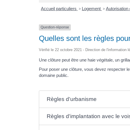
Accueil particuliers
>
Logement
>
Autorisation
Question-réponse
Quelles sont les règles pour
Vérifié le 22 octobre 2021 - Direction de l'information
Une clôture peut être une haie végétale, un grill
Pour poser une clôture, vous devez respecter les
domaine public.
Règles d'urbanisme
Règles d'implantation avec le vo