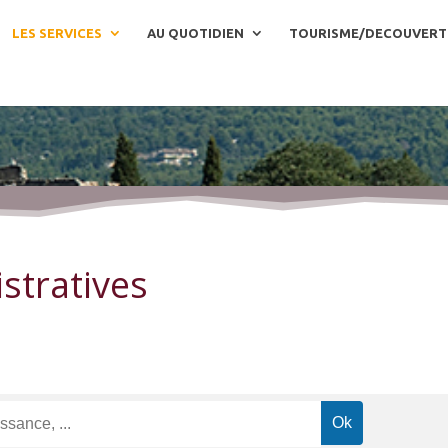
LES SERVICES
AU QUOTIDIEN
TOURISME/DECOUVERT
stratives