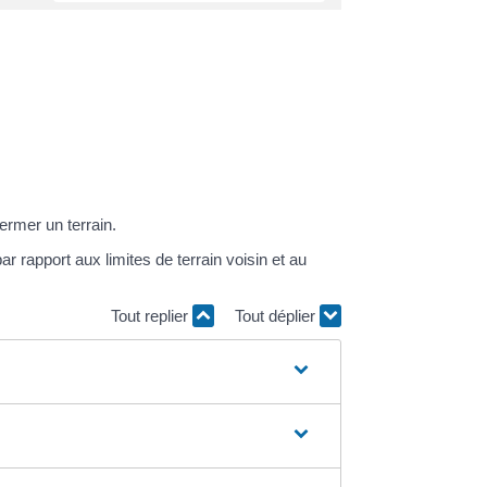
ermer un terrain.
 rapport aux limites de terrain voisin et au
Tout replier
Tout déplier