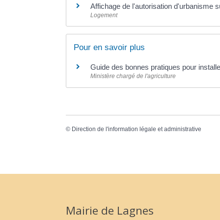
Affichage de l'autorisation d'urbanisme su
Logement
Pour en savoir plus
Guide des bonnes pratiques pour installe
Ministère chargé de l'agriculture
©
Direction de l'information légale et administrative
Mairie de Lagnes