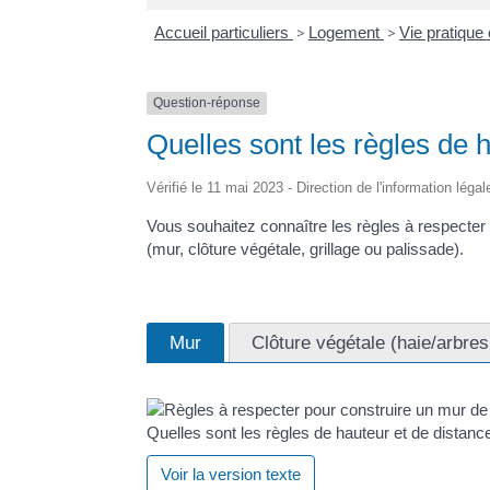
Accueil particuliers
>
Logement
>
Vie pratique
Question-réponse
Quelles sont les règles de 
Vérifié le 11 mai 2023 - Direction de l'information léga
Vous souhaitez connaître les règles à respecter co
(mur, clôture végétale, grillage ou palissade).
Mur
Clôture végétale (haie/arbre
Quelles sont les règles de hauteur et de distanc
Voir la version texte