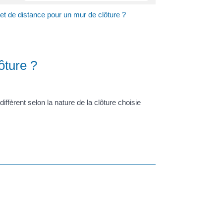
 et de distance pour un mur de clôture ?
ôture ?
iffèrent selon la nature de la clôture choisie