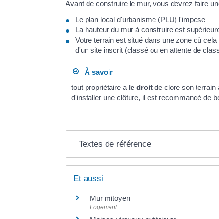
Avant de construire le mur, vous devrez faire u
Le plan local d'urbanisme (PLU) l'impose
La hauteur du mur à construire est supérieur
Votre terrain est situé dans une zone où cela 
d'un site inscrit (classé ou en attente de cla
À savoir
tout propriétaire a
le droit
de clore son terrain 
d'installer une clôture, il est recommandé de
bo
Textes de référence
Et aussi
Mur mitoyen
Logement