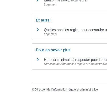
Maison : travaux extérieurs
Logement
Et aussi
Quelles sont les règles pour construire u
Logement
Pour en savoir plus
Hauteur minimale à respecter pour la co
Direction de l'information légale et administrative
©
Direction de l'information légale et administrative