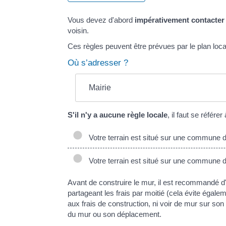
Vous devez d'abord
impérativement
contacter
voisin.
Ces règles peuvent être prévues par le plan lo
Où s’adresser ?
Mairie
S'il n'y a aucune règle locale
, il faut se référ
Votre terrain est situé sur une commune 
Votre terrain est situé sur une commune d
Avant de construire le mur, il est recommandé d'e
partageant les frais par moitié (cela évite égale
aux frais de construction, ni voir de mur sur son 
du mur ou son déplacement.