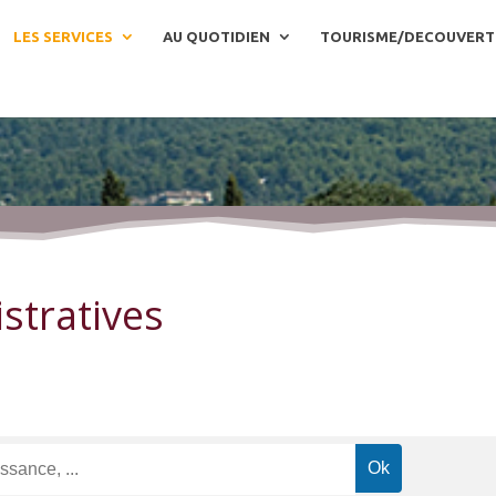
LES SERVICES
AU QUOTIDIEN
TOURISME/DECOUVERT
stratives