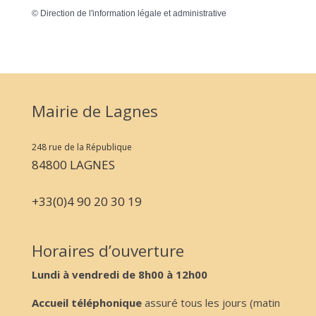
©
Direction de l'information légale et administrative
Mairie de Lagnes
248 rue de la République
84800 LAGNES
+33(0)4 90 20 30 19
Horaires d’ouverture
Lundi à vendredi de 8h00 à 12h00
Accueil téléphonique
assuré tous les jours (matin