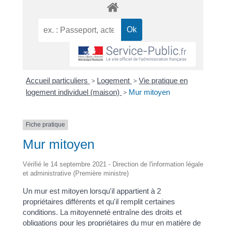
Accueil particuliers
>
Logement
>
Vie pratique en
logement individuel (maison)
>
Mur mitoyen
Fiche pratique
Mur mitoyen
Vérifié le 14 septembre 2021 - Direction de l'information légale
et administrative (Première ministre)
Un mur est mitoyen lorsqu'il appartient à 2
propriétaires différents et qu'il remplit certaines
conditions. La mitoyenneté entraîne des droits et
obligations pour les propriétaires du mur en matière de