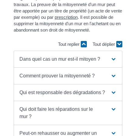
travaux. La preuve de la mitoyenneté d'un mur peut
être apportée par un titre de propriété (un acte de vente
par exemple) ou par
prescription
. Il est possible de
supprimer la mitoyenneté d'un mur en l'achetant ou en
abandonnant son droit de mitoyenneté.
Tout replier
Tout déplier
Dans quel cas un mur est-il mitoyen ?
Comment prouver la mitoyenneté ?
Qui est responsable des dégradations ?
Qui doit faire les réparations sur le
mur ?
Peut-on rehausser ou augmenter un