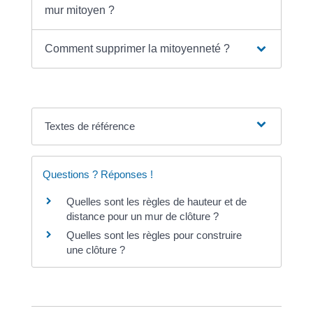
mur mitoyen ?
Comment supprimer la mitoyenneté ?
Textes de référence
Questions ? Réponses !
Quelles sont les règles de hauteur et de
distance pour un mur de clôture ?
Quelles sont les règles pour construire
une clôture ?