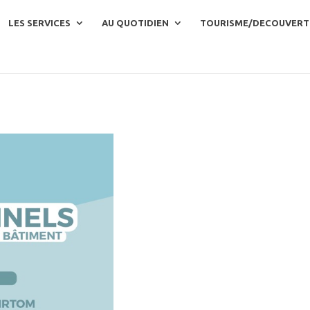
LES SERVICES
AU QUOTIDIEN
TOURISME/DECOUVERT