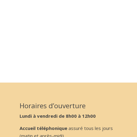
Horaires d’ouverture
Lundi à vendredi de 8h00 à 12h00
Accueil téléphonique
assuré tous les jours
(matin et après-midi)