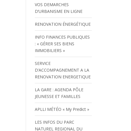
VOS DEMARCHES
D’URBANISME EN LIGNE
RENOVATION ÉNERGÉTIQUE
INFO FINANCES PUBLIQUES
: « GÉRER SES BIENS
IMMOBILIERS »
SERVICE
D’ACCOMPAGNEMENT A LA
RENOVATION ENERGETIQUE
LA GARE : AGENDA PÔLE
JEUNESSE ET FAMILLES
APLLI MÉTÉO « My Predict »
LES INFOS DU PARC
NATUREL REGIONAL DU