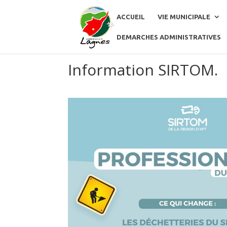
ACCUEIL
VIE MUNICIPALE
DEMARCHES ADMINISTRATIVES
Information SIRTOM.