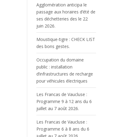
Agglomération anticipa le
passage aux horaires d’été de
ses déchetteries des le 22
juin 2026.
Moustique-tigre : CHECK LIST
des bons gestes.
Occupation du domaine
public : installation
d’infrastructures de recharge
pour véhicules électriques
Les Francas de Vaucluse :
Programme 9 à 12 ans du 6
juillet au 7 août 2026.
Les Francas de Vaucluse :
Programme 6 à 8 ans du 6
juillet au 7 août 2026.