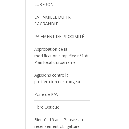
LUBERON
LA FAMILLE DU TRI
S’AGRANDIT
PAIEMENT DE PROXIMITÉ
Approbation de la
modification simplifiée n°1 du
Plan local d’urbanisme
Agissons contre la
prolifération des rongeurs
Zone de PAV
Fibre Optique
Bientôt 16 ans! Pensez au
recensement obligatoire.