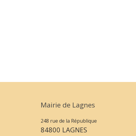
Mairie de Lagnes
248 rue de la République
84800 LAGNES