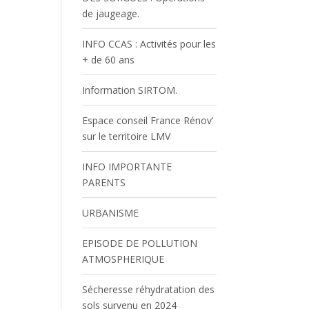
de jaugeage.
INFO CCAS : Activités pour les
+ de 60 ans
Information SIRTOM.
Espace conseil France Rénov’
sur le territoire LMV
INFO IMPORTANTE
PARENTS
URBANISME
EPISODE DE POLLUTION
ATMOSPHERIQUE
Sécheresse réhydratation des
sols survenu en 2024