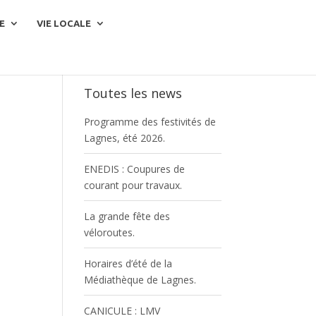
E
VIE LOCALE
Toutes les news
Programme des festivités de
Lagnes, été 2026.
ENEDIS : Coupures de
courant pour travaux.
La grande fête des
véloroutes.
Horaires d’été de la
Médiathèque de Lagnes.
CANICULE : LMV