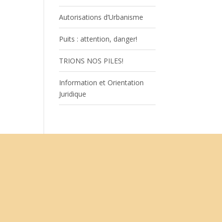
Autorisations d’Urbanisme
Puits : attention, danger!
TRIONS NOS PILES!
Information et Orientation
Juridique