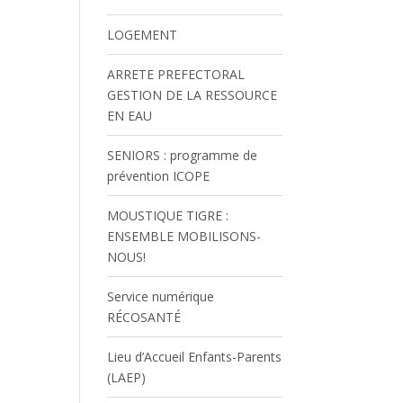
LOGEMENT
ARRETE PREFECTORAL
GESTION DE LA RESSOURCE
EN EAU
SENIORS : programme de
prévention ICOPE
MOUSTIQUE TIGRE :
ENSEMBLE MOBILISONS-
NOUS!
Service numérique
RÉCOSANTÉ
Lieu d’Accueil Enfants-Parents
(LAEP)