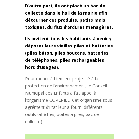
D’autre part, ils ont placé un bac de
collecte dans le hall de la mairie afin
détourner ces produits, petits mais
toxiques, du flux d’ordures ménagères.
Ils invitent tous les habitants à venir y
déposer leurs vieilles piles et batteries
(piles bâton, piles boutons, batteries
de téléphones, piles rechargeables
hors d’usages).
Pour mener à bien leur projet lié à la
protection de l’environnement, le Conseil
Municipal des Enfants a fait appel à
l’organisme COREPILE. Cet organisme sous
agrément d’Etat leur a fourni différents
outils (affiches, boîtes à piles, bac de
collecte).