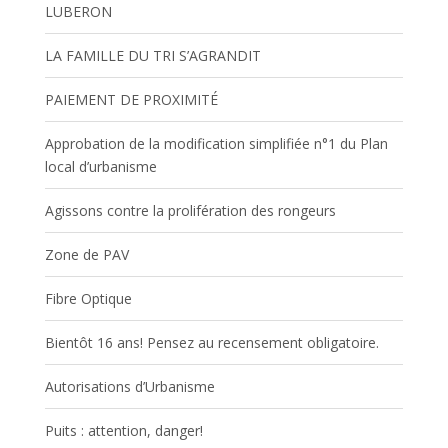
LUBERON
LA FAMILLE DU TRI S’AGRANDIT
PAIEMENT DE PROXIMITÉ
Approbation de la modification simplifiée n°1 du Plan
local d’urbanisme
Agissons contre la prolifération des rongeurs
Zone de PAV
Fibre Optique
Bientôt 16 ans! Pensez au recensement obligatoire.
Autorisations d’Urbanisme
Puits : attention, danger!