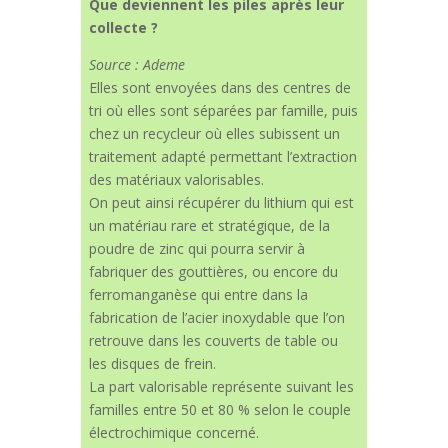
Que deviennent les piles après leur
collecte ?
Source : Ademe
Elles sont envoyées dans des centres de
tri où elles sont séparées par famille, puis
chez un recycleur où elles subissent un
traitement adapté permettant l’extraction
des matériaux valorisables.
On peut ainsi récupérer du lithium qui est
un matériau rare et stratégique, de la
poudre de zinc qui pourra servir à
fabriquer des gouttières, ou encore du
ferromanganèse qui entre dans la
fabrication de l’acier inoxydable que l’on
retrouve dans les couverts de table ou
les disques de frein.
La part valorisable représente suivant les
familles entre 50 et 80 % selon le couple
électrochimique concerné.