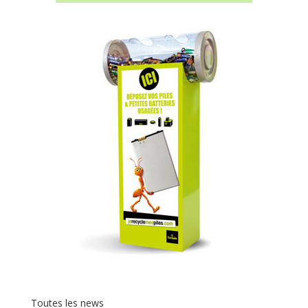
Toutes les news