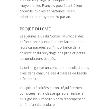
moyenne, les Français possèdent à leur
domicile 75 piles et batteries, ils en
achètent en moyenne 20 par an.
PROJET DU CME
Les jeunes élus du Conseil Municipal des
enfants ont souhaité attirer l’attention de
leurs camarades sur l’importance de la
collecte et du recyclage des piles et petits
accumulateurs usagés.
Ils ont organisé un concours de collecte des
piles dans chacune des 4 classes de l’école
élémentaire.
Les piles récoltées seront régulièrement
comptées, et la classe qui aura réalisé la
plus grosse « récolte » sera récompensée
en fin d’année scolaire.