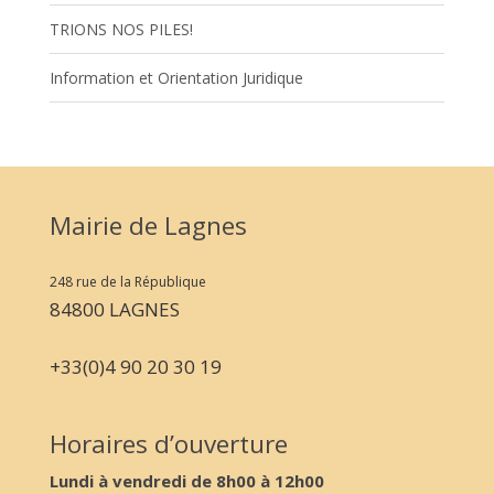
TRIONS NOS PILES!
Information et Orientation Juridique
Mairie de Lagnes
248 rue de la République
84800 LAGNES
+33(0)4 90 20 30 19
Horaires d’ouverture
Lundi à vendredi de 8h00 à 12h00