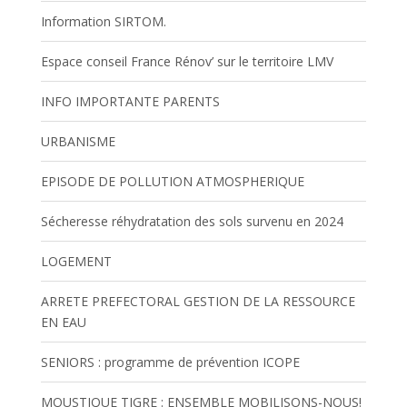
Information SIRTOM.
Espace conseil France Rénov’ sur le territoire LMV
INFO IMPORTANTE PARENTS
URBANISME
EPISODE DE POLLUTION ATMOSPHERIQUE
Sécheresse réhydratation des sols survenu en 2024
LOGEMENT
ARRETE PREFECTORAL GESTION DE LA RESSOURCE
EN EAU
SENIORS : programme de prévention ICOPE
MOUSTIQUE TIGRE : ENSEMBLE MOBILISONS-NOUS!