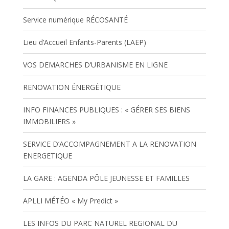
Service numérique RÉCOSANTÉ
Lieu d’Accueil Enfants-Parents (LAEP)
VOS DEMARCHES D’URBANISME EN LIGNE
RENOVATION ÉNERGÉTIQUE
INFO FINANCES PUBLIQUES : « GÉRER SES BIENS
IMMOBILIERS »
SERVICE D’ACCOMPAGNEMENT A LA RENOVATION
ENERGETIQUE
LA GARE : AGENDA PÔLE JEUNESSE ET FAMILLES
APLLI MÉTÉO « My Predict »
LES INFOS DU PARC NATUREL REGIONAL DU