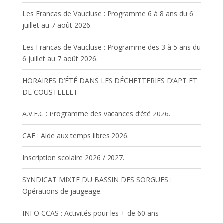
Les Francas de Vaucluse : Programme 6 à 8 ans du 6
juillet au 7 août 2026.
Les Francas de Vaucluse : Programme des 3 à 5 ans du
6 juillet au 7 août 2026.
HORAIRES D’ÉTÉ DANS LES DÉCHETTERIES D’APT ET
DE COUSTELLET
A.V.E.C : Programme des vacances d’été 2026.
CAF : Aide aux temps libres 2026.
Inscription scolaire 2026 / 2027.
SYNDICAT MIXTE DU BASSIN DES SORGUES :
Opérations de jaugeage.
INFO CCAS : Activités pour les + de 60 ans