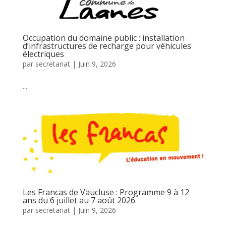
Occupation du domaine public : installation
d’infrastructures de recharge pour véhicules
électriques
par
secretariat
|
Juin 9, 2026
...
Les Francas de Vaucluse : Programme 9 à 12
ans du 6 juillet au 7 août 2026.
par
secretariat
|
Juin 9, 2026