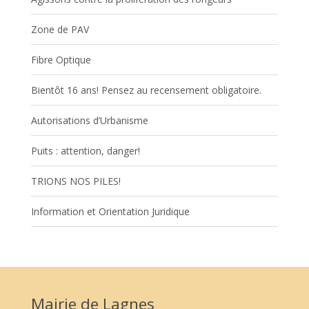
Zone de PAV
Fibre Optique
Bientôt 16 ans! Pensez au recensement obligatoire.
Autorisations d’Urbanisme
Puits : attention, danger!
TRIONS NOS PILES!
Information et Orientation Juridique
Mairie de Lagnes