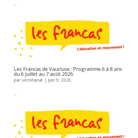
...
Les Francas de Vaucluse : Programme 6 à 8 ans
du 6 juillet au 7 août 2026.
par
secretariat
|
Juin 9, 2026
...