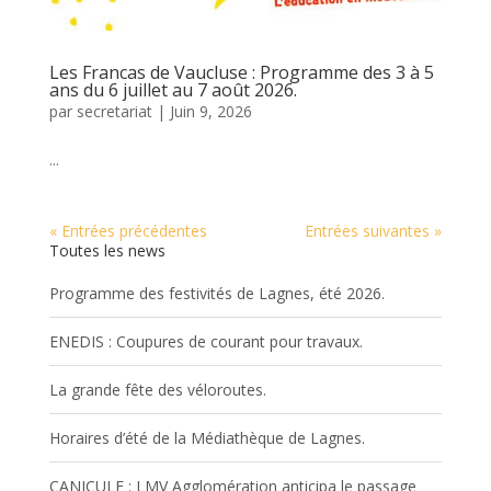
Les Francas de Vaucluse : Programme des 3 à 5
ans du 6 juillet au 7 août 2026.
par
secretariat
|
Juin 9, 2026
...
« Entrées précédentes
Entrées suivantes »
Toutes les news
Programme des festivités de Lagnes, été 2026.
ENEDIS : Coupures de courant pour travaux.
La grande fête des véloroutes.
Horaires d’été de la Médiathèque de Lagnes.
CANICULE : LMV Agglomération anticipa le passage