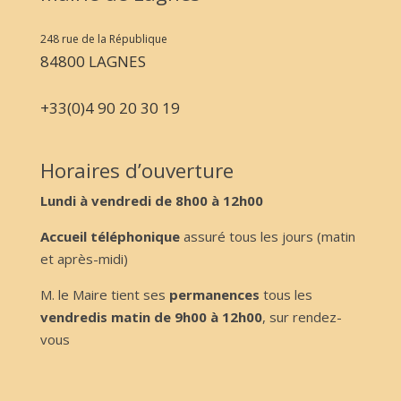
248 rue de la République
84800 LAGNES
+33(0)4 90 20 30 19
Horaires d’ouverture
Lundi à vendredi de 8h00 à 12h00
Accueil téléphonique
assuré tous les jours (matin
et après-midi)
M. le Maire tient ses
permanences
tous les
vendredis matin de 9h00 à 12h00
, sur rendez-
vous