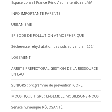
Espace conseil France Rénov’ sur le territoire LMV
INFO IMPORTANTE PARENTS
URBANISME
EPISODE DE POLLUTION ATMOSPHERIQUE
Sécheresse réhydratation des sols survenu en 2024
LOGEMENT
ARRETE PREFECTORAL GESTION DE LA RESSOURCE
EN EAU
SENIORS : programme de prévention ICOPE
MOUSTIQUE TIGRE : ENSEMBLE MOBILISONS-NOUS!
Service numérique RÉCOSANTÉ