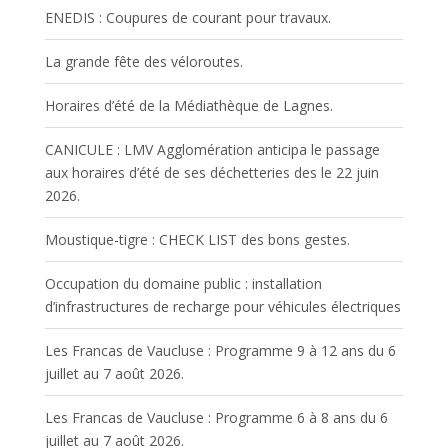
ENEDIS : Coupures de courant pour travaux.
La grande fête des véloroutes.
Horaires d’été de la Médiathèque de Lagnes.
CANICULE : LMV Agglomération anticipa le passage
aux horaires d’été de ses déchetteries des le 22 juin
2026.
Moustique-tigre : CHECK LIST des bons gestes.
Occupation du domaine public : installation
d’infrastructures de recharge pour véhicules électriques
Les Francas de Vaucluse : Programme 9 à 12 ans du 6
juillet au 7 août 2026.
Les Francas de Vaucluse : Programme 6 à 8 ans du 6
juillet au 7 août 2026.