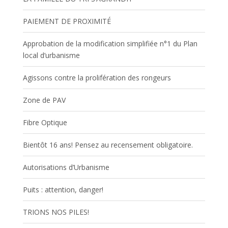
PAIEMENT DE PROXIMITÉ
Approbation de la modification simplifiée n°1 du Plan
local d’urbanisme
Agissons contre la prolifération des rongeurs
Zone de PAV
Fibre Optique
Bientôt 16 ans! Pensez au recensement obligatoire.
Autorisations d’Urbanisme
Puits : attention, danger!
TRIONS NOS PILES!