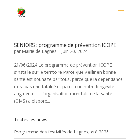
SENIORS : programme de prévention ICOPE
par
Mairie de Lagnes
|
Juin 20, 2024
21/06/2024 Le programme de prévention ICOPE
s’installe sur le territoire Parce que vieillir en bonne
santé est souhaité par tous, parce que la dépendance
n’est pas une fatalité et parce que notre longévité
augmente…. L’organisation mondiale de la santé
(OMS) a élaboré...
Toutes les news
Programme des festivités de Lagnes, été 2026.