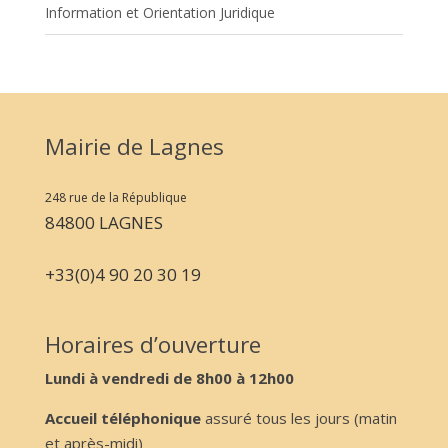
Information et Orientation Juridique
Mairie de Lagnes
248 rue de la République
84800 LAGNES
+33(0)4 90 20 30 19
Horaires d’ouverture
Lundi à vendredi de 8h00 à 12h00
Accueil téléphonique
assuré tous les jours (matin
et après-midi)