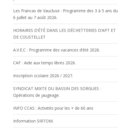
Les Francas de Vaucluse : Programme des 3 à 5 ans du
6 juillet au 7 août 2026.
HORAIRES D’ÉTÉ DANS LES DÉCHETTERIES D’APT ET
DE COUSTELLET
A.V.E.C : Programme des vacances d’été 2026.
CAF : Aide aux temps libres 2026.
Inscription scolaire 2026 / 2027.
SYNDICAT MIXTE DU BASSIN DES SORGUES :
Opérations de jaugeage.
INFO CCAS : Activités pour les + de 60 ans
Information SIRTOM.