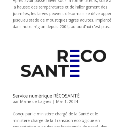
Après avoir passé l’hiver sous la forme d’œufs, suite à
la hausse des températures et de l’allongement des
journées, les larves peuvent désormais se développer
jusqu’au stade de moustiques tigres adultes. Implanté
dans notre région depuis 2004, aujourd’hui c’est plus...
Service numérique RÉCOSANTÉ
par
Mairie de Lagnes
|
Mar 1, 2024
Conçu par le ministère chargé de la Santé et le
ministère chargé de la Transition écologique en
concertation avec des professionnels de santé, des