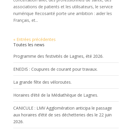
associations de patients et les utilisateurs, le service
numérique Recosanté porte une ambition : aider les
Français, et...
« Entrées précédentes
Toutes les news
Programme des festivités de Lagnes, été 2026.
ENEDIS : Coupures de courant pour travaux.
La grande fête des véloroutes.
Horaires d’été de la Médiathèque de Lagnes.
CANICULE : LMV Agglomération anticipa le passage
aux horaires d’été de ses déchetteries des le 22 juin
2026.