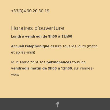
+33(0)4 90 20 30 19
Horaires d’ouverture
Lundi à vendredi de 8h00 à 12h00
Accueil téléphonique
assuré tous les jours (matin
et après-midi)
M. le Maire tient ses
permanences
tous les
vendredis matin de 9h00 à 12h00
, sur rendez-
vous