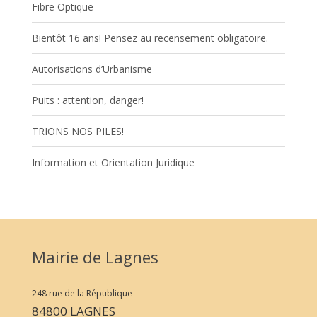
Fibre Optique
Bientôt 16 ans! Pensez au recensement obligatoire.
Autorisations d’Urbanisme
Puits : attention, danger!
TRIONS NOS PILES!
Information et Orientation Juridique
Mairie de Lagnes
248 rue de la République
84800 LAGNES