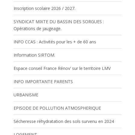
Inscription scolaire 2026 / 2027.
SYNDICAT MIXTE DU BASSIN DES SORGUES :
Opérations de jaugeage.
INFO CCAS : Activités pour les + de 60 ans
Information SIRTOM.
Espace conseil France Rénov’ sur le territoire LMV
INFO IMPORTANTE PARENTS
URBANISME
EPISODE DE POLLUTION ATMOSPHERIQUE
Sécheresse réhydratation des sols survenu en 2024
LOGEMENT