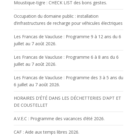
Moustique-tigre : CHECK LIST des bons gestes.
Occupation du domaine public : installation
d’infrastructures de recharge pour véhicules électriques
Les Francas de Vaucluse : Programme 9 à 12 ans du 6
juillet au 7 août 2026.
Les Francas de Vaucluse : Programme 6 à 8 ans du 6
juillet au 7 août 2026.
Les Francas de Vaucluse : Programme des 3 à 5 ans du
6 juillet au 7 août 2026.
HORAIRES D’ÉTÉ DANS LES DÉCHETTERIES D’APT ET
DE COUSTELLET
A.V.E.C : Programme des vacances d’été 2026.
CAF : Aide aux temps libres 2026.