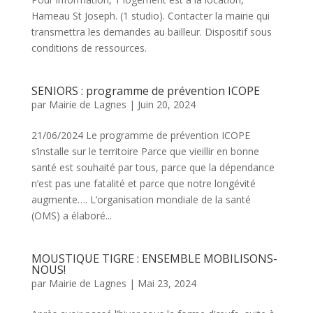
Hameau St Joseph. (1 studio). Contacter la mairie qui
transmettra les demandes au bailleur. Dispositif sous
conditions de ressources.
SENIORS : programme de prévention ICOPE
par
Mairie de Lagnes
|
Juin 20, 2024
21/06/2024 Le programme de prévention ICOPE
s’installe sur le territoire Parce que vieillir en bonne
santé est souhaité par tous, parce que la dépendance
n’est pas une fatalité et parce que notre longévité
augmente…. L’organisation mondiale de la santé
(OMS) a élaboré...
MOUSTIQUE TIGRE : ENSEMBLE MOBILISONS-
NOUS!
par
Mairie de Lagnes
|
Mai 23, 2024