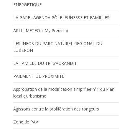
ENERGETIQUE
LA GARE : AGENDA PÔLE JEUNESSE ET FAMILLES
APLLI MÉTÉO « My Predict »
LES INFOS DU PARC NATUREL REGIONAL DU
LUBERON
LA FAMILLE DU TRI S’AGRANDIT
PAIEMENT DE PROXIMITÉ
Approbation de la modification simplifiée n°1 du Plan
local d’urbanisme
Agissons contre la prolifération des rongeurs
Zone de PAV